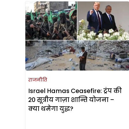
राजनीति
Israel Hamas Ceasefire: ट्रंप की
20 सूत्रीय गाज़ा शान्ति योजना –
क्या थमेगा युद्ध?