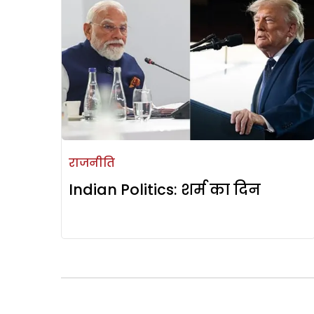
राजनीति
Indian Politics: शर्म का दिन