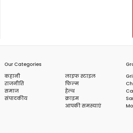
Our Categories
Gr
कहानी
लाइफ स्टाइल
Gr
राजनीति
फिल्म
Ch
समाज
हेल्थ
Ca
संपादकीय
क्राइम
Sar
आपकी समस्याएं
Mo