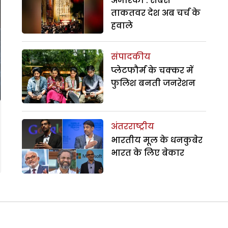
अमेरिका : सबसे
ताकतवर देश अब चर्च के
हवाले
संपादकीय
प्लेटफौर्म के चक्कर में
फुलिश बनती जनरेशन
अंतरराष्ट्रीय
भारतीय मूल के धनकुबेर
भारत के लिए बेकार