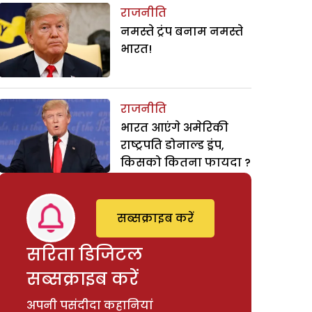
राजनीति
नमस्ते ट्रंप बनाम नमस्ते
भारत!
राजनीति
भारत आएंगे अमेरिकी
राष्ट्रपति डोनाल्ड ड्रंप,
किसको कितना फायदा ?
सब्सक्राइब करें
सरिता डिजिटल
सब्सक्राइब करें
अपनी पसंदीदा कहानियां