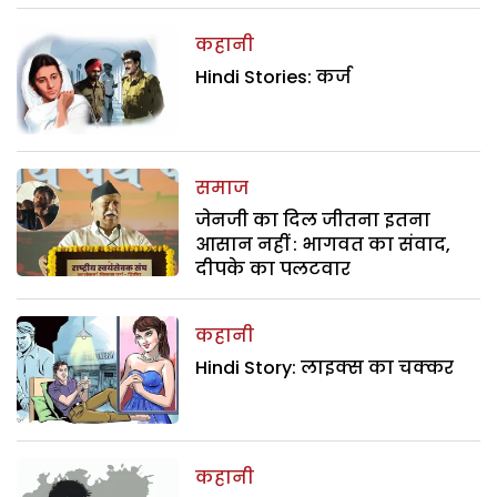
कहानी
Hindi Stories: कर्ज
समाज
जेनजी का दिल जीतना इतना
आसान नहीं : भागवत का संवाद,
दीपके का पलटवार
कहानी
Hindi Story: लाइक्स का चक्कर
कहानी