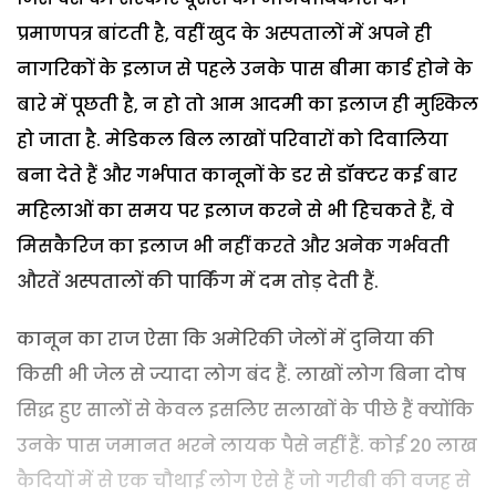
प्रमाणपत्र बांटती है, वहीं खुद के अस्पतालों में अपने ही
नागरिकों के इलाज से पहले उनके पास बीमा कार्ड होने के
बारे में पूछती है, न हो तो आम आदमी का इलाज ही मुश्किल
हो जाता है. मेडिकल बिल लाखों परिवारों को दिवालिया
बना देते हैं और गर्भपात कानूनों के डर से डॉक्टर कई बार
महिलाओं का समय पर इलाज करने से भी हिचकते हैं, वे
मिसकैरिज का इलाज भी नहीं करते और अनेक गर्भवती
औरतें अस्पतालों की पार्किंग में दम तोड़ देती हैं.
कानून का राज ऐसा कि अमेरिकी जेलों में दुनिया की
किसी भी जेल से ज्यादा लोग बंद हैं. लाखों लोग बिना दोष
सिद्ध हुए सालों से केवल इसलिए सलाखों के पीछे हैं क्योंकि
उनके पास जमानत भरने लायक पैसे नहीं हैं. कोई 20 लाख
कैदियों में से एक चौथाई लोग ऐसे हैं जो गरीबी की वजह से