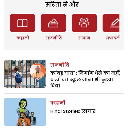
सरिता से और
कहानी
राजनीति
समाज
संपादकीय
राजनीति
कांवड़ यात्रा : निर्माण धेले का नहीं,
बच्चों का स्कूल जाना भी छुड़वा
दिया
कहानी
Hindi Stories: लाचार