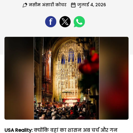
नसीम अंसारी कोचर
जुलाई 4, 2026
USA Reality:
क्योंकि वहां का शासन अब चर्च और गन