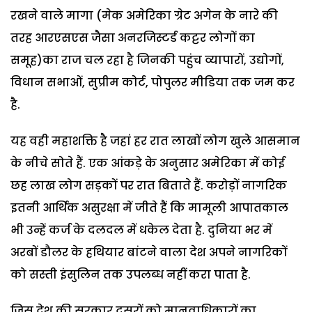
रखने वाले मागा (मेक अमेरिका ग्रेट अगेन के नारे की
तरह आरएसएस जैसा अनरजिस्टर्ड कट्टर लोगों का
समूह)का राज चल रहा है जिनकी पहुंच व्यापारों, उद्योगों,
विधान सभाओं, सुप्रीम कोर्ट, पोपुलर मीडिया तक जम कर
है.
यह वही महाशक्ति है जहां हर रात लाखों लोग खुले आसमान
के नीचे सोते हैं. एक आंकड़े के अनुसार अमेरिका में कोई
छह लाख लोग सड़कों पर रात बिताते हैं. करोड़ों नागरिक
इतनी आर्थिक असुरक्षा में जीते हैं कि मामूली आपातकाल
भी उन्हें कर्ज के दलदल में धकेल देता है. दुनिया भर में
अरबों डौलर के हथियार बांटने वाला देश अपने नागरिकों
को सस्ती इंसुलिन तक उपलब्ध नहीं करा पाता है.
जिस देश की सरकार दूसरों को मानवाधिकारों का