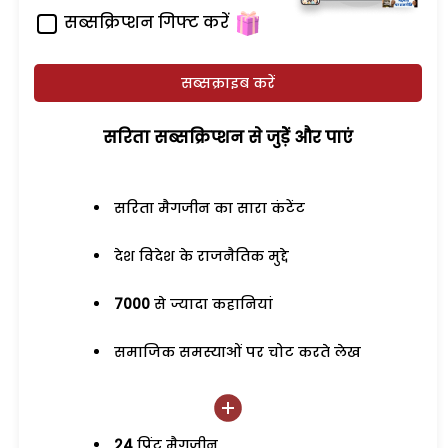
सब्सक्रिप्शन गिफ्ट करें
सब्सक्राइब करें
सरिता सब्सक्रिप्शन से जुड़ेें और पाएं
सरिता मैगजीन का सारा कंटेंट
देश विदेश के राजनैतिक मुद्दे
7000
से ज्यादा कहानियां
समाजिक समस्याओं पर चोट करते लेख
24
प्रिंट मैगजीन