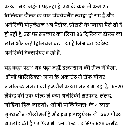
करना बड़ा महंगा पड़ रहा है. उस के कम से कम 25
बिलियन डौलर के वार इक्विपमैंट स्वाहा हो गए हैं और
अमेरिकी पौपुलेशन अब पैट्रोल, ग्रोसरी के ज्यादा पैसे तो दे
ही रही है, उस पर सरकार का लिया 36 ट्रिलियन डौलर का
लोन और कई ट्रिलियन बढ़ गया है जिस का इंटरैस्ट
अमेरिकी टैक्सपेयर दे रहे हैं.
यह कहां पढ़ा? यह पढ़ा नहीं, इंस्टाग्राम की रील में देखा.
‘ब्रीजी पौलिटिक्स’ नाम के अकाउंट में सैंफ वीगर
जर्नलिस्ट जनता को इन्फौर्म करता नजर आ रहा है. 15-20
सैकंड की एक पोस्ट से क्या अमेरिकी सरकार, संसद,
मीडिया हिल जाएगी? ‘ब्रीजी पौलिटिक्स’ के 4 लाख
मुफ्तखोर फौलोअर्स हैं और इस इन्फ्लुएंसर ने 1,367 पोस्ट
अपलोड की हैं पर फिर भी इस पोस्ट पर सिर्फ 529 कमैंट