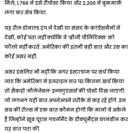
मिले, 1,766 ने इसे रीपोस्ट किया और 2,200 ने बुकमार्क
लगा कर सेव किया.
यह रील डोनाल्ड ट्रंप ने देखी या संसद के कांग्रेसमैनों ने
देखी, कोई पता नहीं क्योंकि वे ‘ब्रीजी पौलिटिक्स’ को
फौलो नहीं करते. अमेरिका की इतनी बड़ी बात और उस का
कोई असर नहीं.
असर इसलिए भी नहीं कि अगर इंस्टाग्राम पर सर्च किया
जाए कि अमेरिका ने इजराइल वार पर कितना खर्च किया
तो सैकड़ों ‘नौलेजेबल’ इन्फ्लुएंसर्स की पोस्टें दिख जाएंगी.
जो लगभग यही बात अपनेअपने तरीके से कह रहे होंगे. इन
सब की रील्स में एक बात कौमन होगी कि मानो वे अकेले
हैं जिन्होंने खूब यूएस गवर्नमैंट के डौक्युमैंट्स छानबीन कर
यह बात पता की.