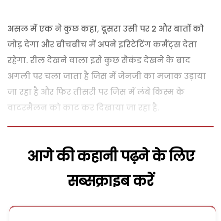
असल में एक ने कुछ कहा, दूसरा उसी पर 2 और बातों को
जोड़ देगा और बीचबीच में अपने इरिटेटिंग कमैंट्स देता
रहेगा. रील देखने वाला इसे कुछ सैकंड देखने के बाद
अगली पर चला जाता है जिस में जेनजी का मजाक उड़ाया
जा रहा है और फिर तीसरी पर जिस में लंबे किस्म के
वाटरमैलन को काट कर दिखाया जा रहा है.
आगे की कहानी पढ़ने के लिए
सब्सक्राइब करें