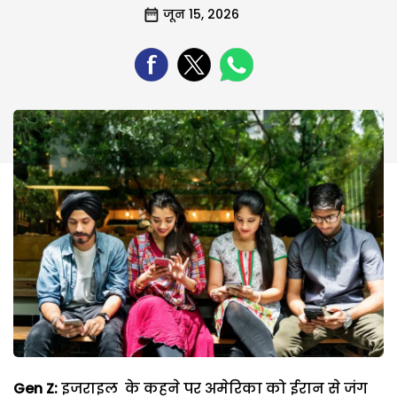
जून 15, 2026
Gen Z:
इजराइल के कहने पर अमेरिका को ईरान से जंग