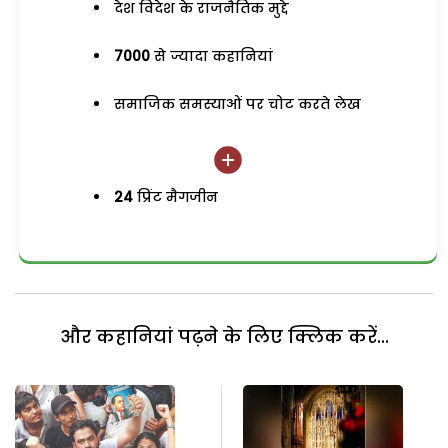
देश विदेश के राजनैतिक मुद्दे
7000
से ज्यादा कहानियां
समाजिक समस्याओं पर चोट करते लेख
24
प्रिंट मैगजीन
और कहानियां पढ़ने के लिए क्लिक करें...