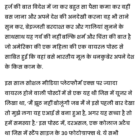
हर्ज की बात विदेश में जा कर बहुत सा पैसा कमा कर वहीं
बस जाना और अपने देश की अनदेखी करना वह भी ताने
सुन कर, बेइज्जती बरदाश्त कर और गालियां सुनने के
साथसाथ यह गर्व की नहीं बल्कि शर्म और चिंता की बात है
जो अमेरिका की एक महिला की एक वायरल पोस्ट से
साबित हुई कि वहां बसे भारतीय मूल के धनकुबेर अपने देश
के किस काम के.
इस साल सोशल मीडिया प्लेटफौर्म एक्स पर ज्यादा
वायरल होने वाली पोस्टों में से एक यह थी जिस में यूजर ने
लिखा था, ‘मैं झूठ नहीं बोलूंगी जब मैं ने इसे पहली बार देखा
तो मुझे लगा यह एआई से बना हुआ है, अगर यह सच्चा है तो
हमें समस्या है.’ इस पोस्ट में, दरअसल, एक कोलाज अटैच
था जिस में स्टैंप साइज के 30 फोटोग्राफ्स थे. ये सभी