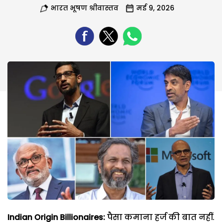
भारत भूषण श्रीवास्तव
मई 9, 2026
Indian Origin Billionaires:
पैसा कमाना हर्ज की बात नहीं.