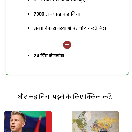
देश विदेश के राजनैतिक मुद्दे
7000
से ज्यादा कहानियां
समाजिक समस्याओं पर चोट करते लेख
24
प्रिंट मैगजीन
और कहानियां पढ़ने के लिए क्लिक करें...