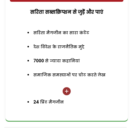
सरिता सब्सक्रिप्शन से जुड़ेें और पाएं
सरिता मैगजीन का सारा कंटेंट
देश विदेश के राजनैतिक मुद्दे
7000
से ज्यादा कहानियां
समाजिक समस्याओं पर चोट करते लेख
24
प्रिंट मैगजीन