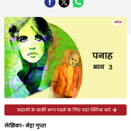
कहानी के बाकी भाग पढ़ने के लिए यहां क्लिक करें
लेखिका- मेहा गुप्ता