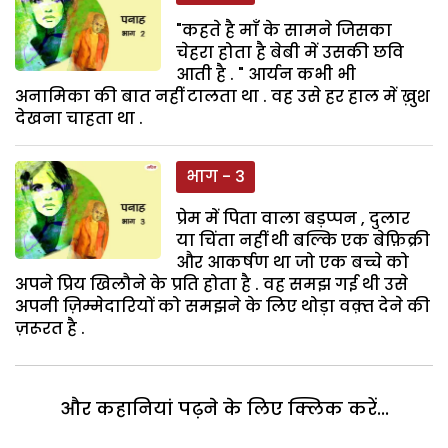
"कहते है माँ के सामने जिसका
चेहरा होता है बेबी में उसकी छवि
आती है . " आर्यन कभी भी
अनामिका की बात नहीं टालता था . वह उसे हर हाल में ख़ुश
देखना चाहता था .
भाग - 3
प्रेम में पिता वाला बड़प्पन , दुलार
या चिंता नहीं थी बल्कि एक बेफ़िक्री
और आकर्षण था जो एक बच्चे को
अपने प्रिय खिलौने के प्रति होता है . वह समझ गई थी उसे
अपनी ज़िम्मेदारियों को समझने के लिए थोड़ा वक़्त देने की
ज़रूरत है .
और कहानियां पढ़ने के लिए क्लिक करें...