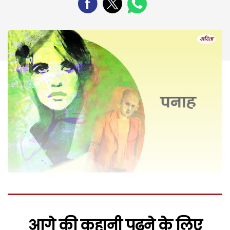
आगे की कहानी पढ़ने के लिए