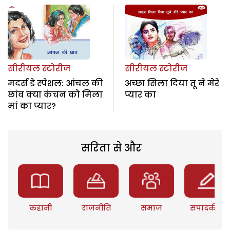
सीरीयल स्टोरीज
सीरीयल स्टोरीज
मदर्स डे स्पेशल: आंचल की
अच्छा सिला दिया तू ने मेरे
छांव क्या कंचन को मिला
प्यार का
मां का प्यार?
सरिता से और
कहानी
राजनीति
समाज
संपादकीय