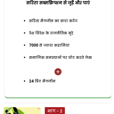
सरिता सब्सक्रिप्शन से जुड़ेें और पाएं
सरिता मैगजीन का सारा कंटेंट
देश विदेश के राजनैतिक मुद्दे
7000
से ज्यादा कहानियां
समाजिक समस्याओं पर चोट करते लेख
24
प्रिंट मैगजीन
भाग - 2