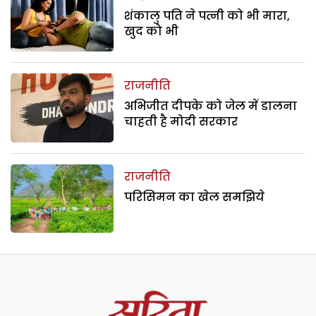
शंकालु पति ने पत्नी को भी मारा,
खुद को भी
राजनीति
अभिजीत दीपके को जेल में डालना
चाहती है मोदी सरकार
राजनीति
परिसिमन का खेल समझिये