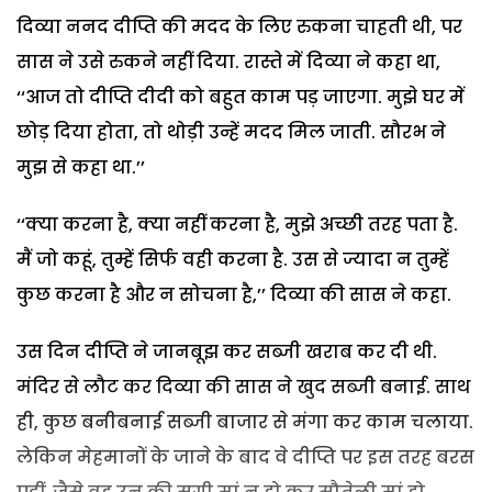
दिव्या ननद दीप्ति की मदद के लिए रुकना चाहती थी, पर
सास ने उसे रुकने नहीं दिया. रास्ते में दिव्या ने कहा था,
‘‘आज तो दीप्ति दीदी को बहुत काम पड़ जाएगा. मुझे घर में
छोड़ दिया होता, तो थोड़ी उन्हें मदद मिल जाती. सौरभ ने
मुझ से कहा था.’’
‘‘क्या करना है, क्या नहीं करना है, मुझे अच्छी तरह पता है.
मैं जो कहूं, तुम्हें सिर्फ वही करना है. उस से ज्यादा न तुम्हें
कुछ करना है और न सोचना है,’’ दिव्या की सास ने कहा.
उस दिन दीप्ति ने जानबूझ कर सब्जी खराब कर दी थी.
मंदिर से लौट कर दिव्या की सास ने खुद सब्जी बनाई. साथ
ही, कुछ बनीबनाई सब्जी बाजार से मंगा कर काम चलाया.
लेकिन मेहमानों के जाने के बाद वे दीप्ति पर इस तरह बरस