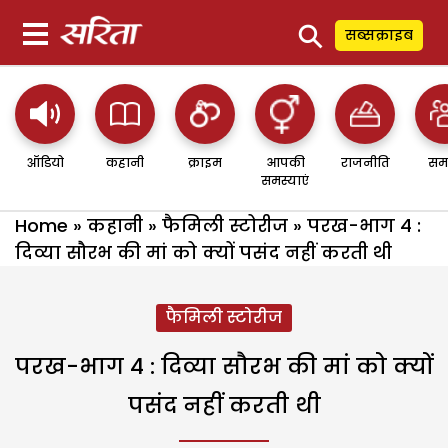
⚲
सब्सक्राइब
ऑडियो
कहानी
क्राइम
आपकी
राजनीति
सम
समस्याएं
Home
»
कहानी
»
फैमिली स्टोरीज
»
परख-भाग 4 :
दिव्या सौरभ की मां को क्यों पसंद नहीं करती थी
फैमिली स्टोरीज
परख-भाग 4 : दिव्या सौरभ की मां को क्यों
पसंद नहीं करती थी