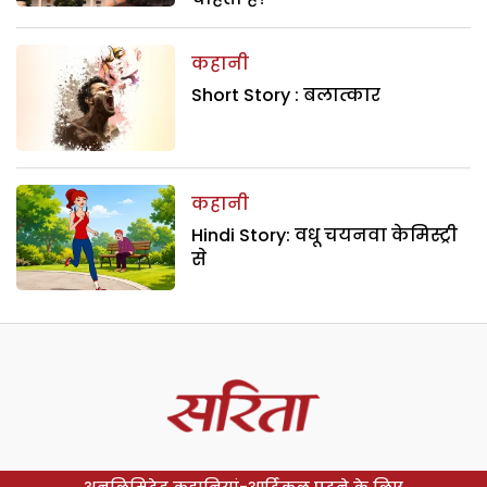
कहानी
Short Story : बलात्कार
कहानी
Hindi Story: वधू चयनवा केमिस्ट्री
से