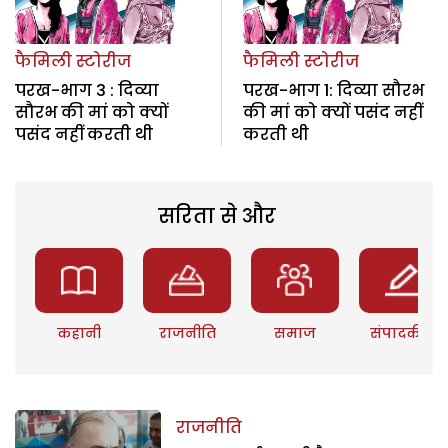
फैमिली स्टोरीज
फैमिली स्टोरीज
परख-भाग 3 : दिव्या
परख-भाग 1: दिव्या सौरभ
सौरभ की मां को क्यों
की मां को क्यों पसंद नहीं
पसंद नहीं करती थी
करती थी
सरिता से और
कहानी
राजनीति
समाज
संपादकीय
राजनीति