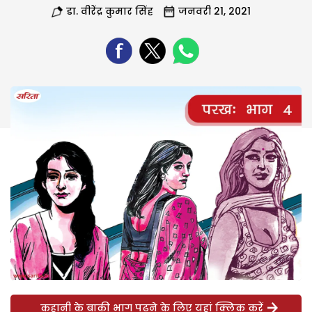
डा. वीरेंद्र कुमार सिंह
जनवरी 21, 2021
कहानी के बाकी भाग पढ़ने के लिए यहां क्लिक करें