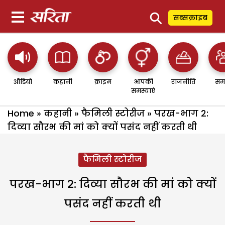
⚲
सब्सक्राइब
ऑडियो
कहानी
क्राइम
आपकी
राजनीति
सम
समस्याएं
Home
»
कहानी
»
फैमिली स्टोरीज
»
परख-भाग 2:
दिव्या सौरभ की मां को क्यों पसंद नहीं करती थी
फैमिली स्टोरीज
परख-भाग 2: दिव्या सौरभ की मां को क्यों
पसंद नहीं करती थी