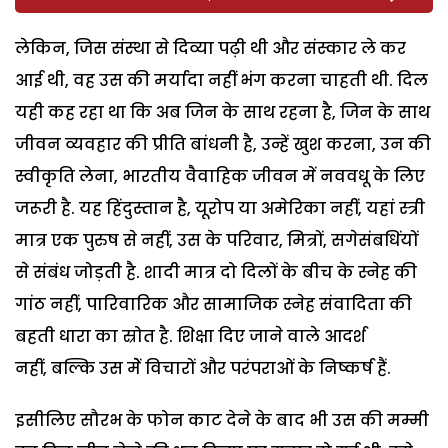
लेकिन, जिस संस्था से दिव्या पढ़ी थी और संस्कार ले कर
आई थी, वह उस की मर्यादा नहीं भंग करना चाहती थी. दिल
यही कह रहा था कि अब जिन के साथ रहना है, जिन के साथ
जीवन व्यवहार की प्रीति बांधनी है, उन्हें खुश करना, उन की
स्वीकृति लेना, भारतीय वैवाहिक जीवन में नववधू के लिए
जरूरी है. यह हिंदुस्तान है, यूरोप या अमेरिका नहीं, यहां स्त्री
मात्र एक पुरुष से नहीं, उस के परिवार, मित्रों, सगेसंबधिंयों
से संबंध जोड़ती है. शादी मात्र दो दिलों के बीच के स्नेह की
गांठ नहीं, पारिवारिक और सामाजिक स्नेह संवादिता की
बहती धारा का स्रोत है. शिक्षा दिए जाने वाले आदर्श
नहीं, बल्कि उस मेें विचारों और परंपराओं के निष्कर्ष हैं.
इसीलिए सौरभ के फोन काट देने के बाद भी उस की मम्मी