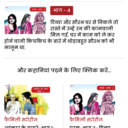
भाग - 4
दिव्या और सौरभ घर से निकले तो
रास्ते में उन्हें उन की कामवाली
मिल गई. घर में काम को ले कर
होने वाली किचकिच के बारे में थोड़ाबहुत सौरभ को भी
मालूम था.
और कहानियां पढ़ने के लिए क्लिक करें...
फैमिली स्टोरीज
फैमिली स्टोरीज