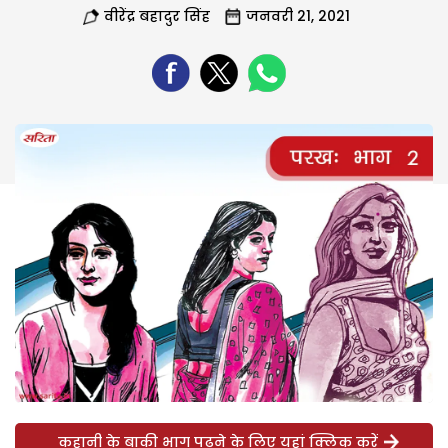
वीरेंद्र बहादुर सिंह
जनवरी 21, 2021
कहानी के बाकी भाग पढ़ने के लिए यहां क्लिक करें