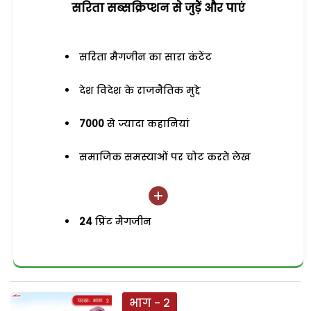
सरिता सब्सक्रिप्शन से जुड़ेें और पाएं
सरिता मैगजीन का सारा कंटेंट
देश विदेश के राजनैतिक मुद्दे
7000
से ज्यादा कहानियां
समाजिक समस्याओं पर चोट करते लेख
24
प्रिंट मैगजीन
भाग - 2