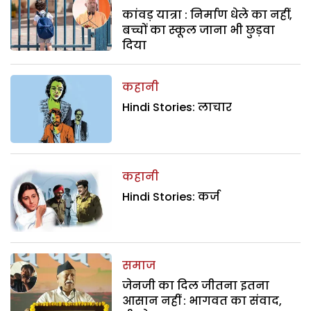
कांवड़ यात्रा : निर्माण धेले का नहीं,
बच्चों का स्कूल जाना भी छुड़वा
दिया
कहानी
Hindi Stories: लाचार
कहानी
Hindi Stories: कर्ज
समाज
जेनजी का दिल जीतना इतना
आसान नहीं : भागवत का संवाद,