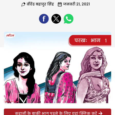
वीरेंद्र बहादुर सिंह
जनवरी 21, 2021
कहानी के बाकी भाग पढ़ने के लिए यहां क्लिक करें