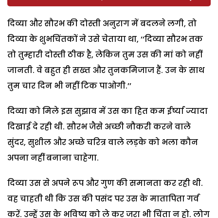
दिव्या और सौरभ की दोस्ती अनुराग में बदलने लगी, तो
दिव्या के शुभचिंतकों ने उसे चेताया था, ‘‘दिव्या सौरभ तक
तो तुम्हारी दोस्ती ठीक है, लेकिन तुम उस की मां को नहीं
जानती. वे बहुत ही सख्त और तुनकमिजाज हैं. उन के साथ
तुम चार दिन भी नहीं टिक पाओगी.’’
दिव्या को मिले इस सुझाव में उस का हित कम ईर्ष्या ज्यादा
दिखाई दे रही थी. सौरभ जैसे अच्छी नौकरी करने वाले
सुंदर, सुशील और अच्छे चरित्र वाले लड़के को भला कौन
अपना नहीं बनाना चाहेगा.
दिव्या उस से अपने रूप और गुण की समानता कर रही थी.
वह चाहती थी कि उस की पसंद पर उस के मातापिता गर्व
करें. उन्हें उस के भविष्य को ले कर जरा भी चिंता न हो. लोग