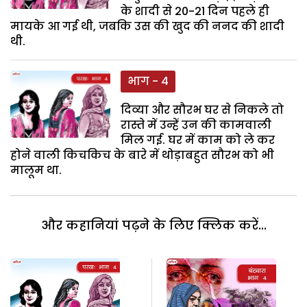
के शादी से 20-21 दिन पहले ही
मायके आ गई थी, जबकि उस की खुद की ननद की शादी
थी.
भाग - 4
दिव्या और सौरभ घर से निकले तो
रास्ते में उन्हें उन की कामवाली
मिल गई. घर में काम को ले कर
होने वाली किचकिच के बारे में थोड़ाबहुत सौरभ को भी
मालूम था.
और कहानियां पढ़ने के लिए क्लिक करें...