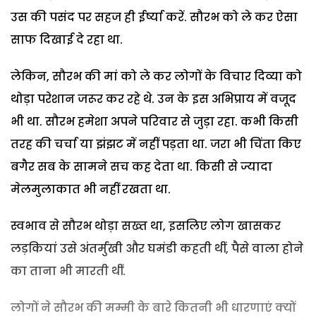
उस की पसंद पर सहज ही ईर्ष्या करें. सौरभ को ले कर ऐसा
साफ दिखाई दे रहा था.
लेकिन, सौरभ की मां को ले कर लोगों के विचार दिव्या को
थोड़ा परेशान जरूर कर रहे थे. उन के इस अभिप्राय में वजूद
भी था. सौरभ हमेशा अपने परिवार से जुड़ा रहा. कभी किसी
तरह की चर्चा या झंझट में नहीं पड़ता था. जरा भी चिंता किए
बगैर सब के सामने सच कह देता था. किसी से ज्यादा
मेलमुलाकात भी नहीं रखता था.
स्वभाव से सौरभ थोड़ा सख्त था, इसलिए लोग खासकर
लड़कियां उसे अंतर्मुखी और घमंडी कहती थीं, पैसे वाला होने
का ताना भी मारती थीं.
लोगों ने सौरभ की मम्मी के बारे कितनी भी धारणाएं क्यों