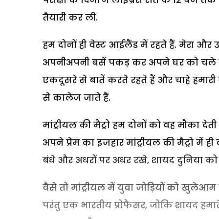
तैयारी कर ली.
हम दोनों ही वेस्ट आईलैंड में रहते हैं. मेरा और 
अपनीअपनी बसें पकड़ कर अपने घर को चले जात
एकदूसरे से बातें करते रहते हैं और चाहे हमारी ब
से कालेज जाते हैं.
मांट्रीयल की मैट्रो हम दोनों को वह मौका देती
अपने प्रेम का इजहार मांट्रीयल की मैट्रो में 
बंधे और अधरों पर अधर रखे, शायद दुनिया को 
वैसे तो मांट्रीयल में युवा जोड़ियों को खुलेआ
परंतु एक भारतीय प्रोफैसर, जोकि शायद हमारे 