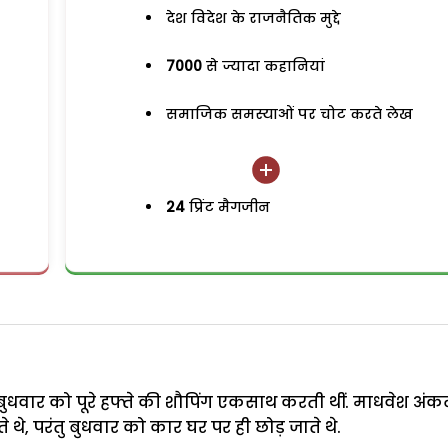
देश विदेश के राजनैतिक मुद्दे
7000
से ज्यादा कहानियां
समाजिक समस्याओं पर चोट करते लेख
24
प्रिंट मैगजीन
ुधवार को पूरे हफ्ते की शौपिंग एकसाथ करती थीं. माधवेश अं
े थे, परंतु बुधवार को कार घर पर ही छोड़ जाते थे.