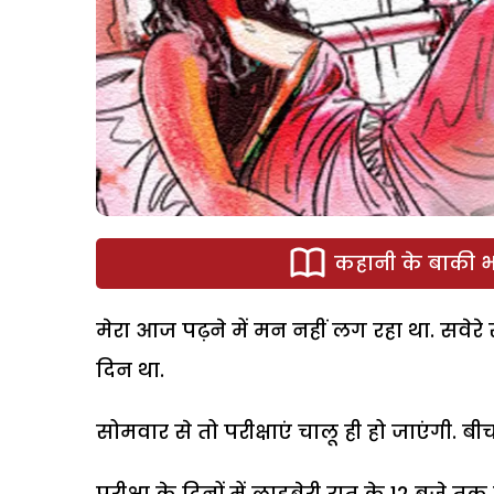
कहानी के बाकी भा
मेरा आज पढ़ने में मन नहीं लग रहा था. सवेरे
दिन था.
सोमवार से तो परीक्षाएं चालू ही हो जाएंगी. ब
परीक्षा के दिनों में लाइब्रेरी रात के 12 बजे