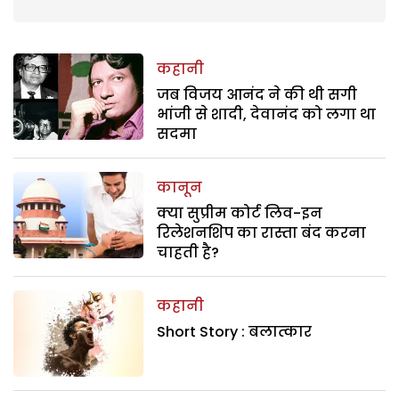
कहानी
जब विजय आनंद ने की थी सगी
भांजी से शादी, देवानंद को लगा था
सदमा
कानून
क्या सुप्रीम कोर्ट लिव-इन
रिलेशनशिप का रास्ता बंद करना
चाहती है?
कहानी
Short Story : बलात्कार