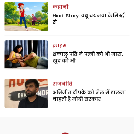
कहानी
Hindi Story: वधू चयनवा केमिस्ट्री
से
क्राइम
शंकालु पति ने पत्नी को भी मारा,
खुद को भी
राजनीति
अभिजीत दीपके को जेल में डालना
चाहती है मोदी सरकार