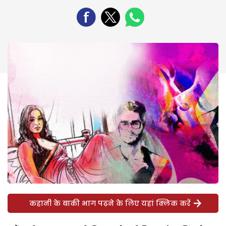
कहानी के बाकी भाग पढ़ने के लिए यहां क्लिक करें