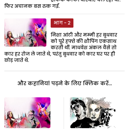
फिर अचानक बस रुक गई.
भाग - 2
निशा आंटी और मम्मी हर बुधवार
को पूरे हफ्ते की शौपिंग एकसाथ
करती थीं. माधवेश अंकल वैसे तो
कार हर रोज ले जाते थे, परंतु बुधवार को कार घर पर ही
छोड़ जाते थे.
और कहानियां पढ़ने के लिए क्लिक करें...