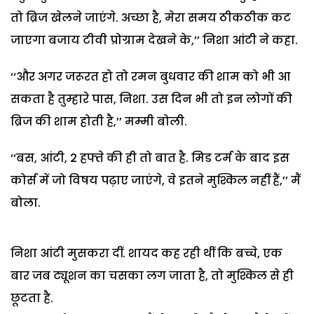
तो ब्रिज खेलने जाएंगे. अच्छा है, मेरा समय ठीकठीक कट
जाएगा बजाय टीवी प्रोग्राम देखने के,’’ निशा आंटी ने कहा.
‘‘और अगर जरूरत हो तो रमन बुधवार की शाम को भी आ
सकता है तुम्हारे पास, निशा. उस दिन भी तो इन लोगों की
ब्रिज की शाम होती है,’’ मम्मी बोली.
‘‘बस, आंटी, 2 हफ्ते की ही तो बात है. मिड टर्म के बाद इस
कोर्स में जो विषय पढ़ाए जाएंगे, वे इतने मुश्किल नहीं हैं,’’ मैं
बोला.
निशा आंटी मुसकरा दीं. शायद कह रही थीं कि बच्चे, एक
बार जब ट्यूशन का चसका लग जाता है, तो मुश्किल से ही
छूटता है.