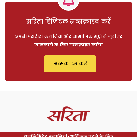
सरिता डिजिटल सब्सक्राइब करें
अपनी पसंदीदा कहानियां और सामाजिक मुद्दों से जुड़ी हर
जानकारी के लिए सब्सक्राइब करिए
सब्सक्राइब करें
अनलिमिटेड कहानियां-आर्टिकल पढ़ने के लिए