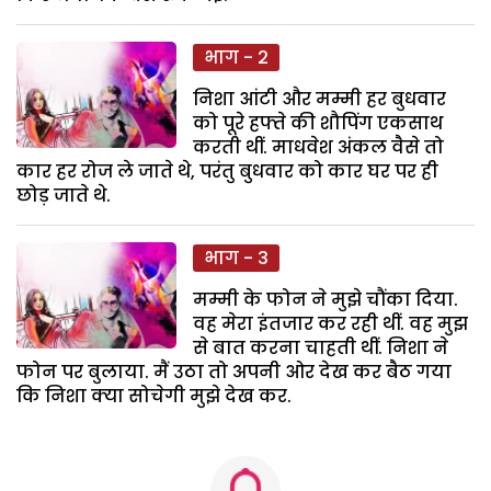
भाग - 2
निशा आंटी और मम्मी हर बुधवार
को पूरे हफ्ते की शौपिंग एकसाथ
करती थीं. माधवेश अंकल वैसे तो
कार हर रोज ले जाते थे, परंतु बुधवार को कार घर पर ही
छोड़ जाते थे.
भाग - 3
मम्मी के फोन ने मुझे चौंका दिया.
वह मेरा इंतजार कर रही थीं. वह मुझ
से बात करना चाहती थीं. निशा ने
फोन पर बुलाया. मैं उठा तो अपनी ओर देख कर बैठ गया
कि निशा क्या सोचेगी मुझे देख कर.