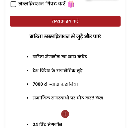
सब्सक्रिप्शन गिफ्ट करें
सब्सक्राइब करें
सरिता सब्सक्रिप्शन से जुड़ेें और पाएं
सरिता मैगजीन का सारा कंटेंट
देश विदेश के राजनैतिक मुद्दे
7000
से ज्यादा कहानियां
समाजिक समस्याओं पर चोट करते लेख
24
प्रिंट मैगजीन