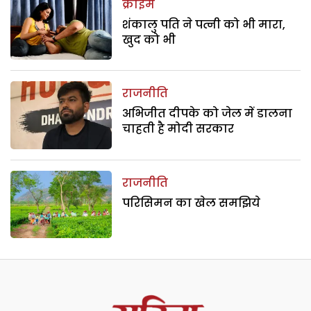
क्राइम
शंकालु पति ने पत्नी को भी मारा,
खुद को भी
राजनीति
अभिजीत दीपके को जेल में डालना
चाहती है मोदी सरकार
राजनीति
परिसिमन का खेल समझिये