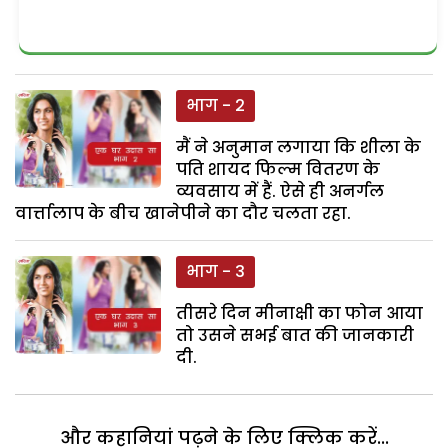
भाग - 2
मैं ने अनुमान लगाया कि शीला के
पति शायद फिल्म वितरण के
व्यवसाय में हैं. ऐसे ही अनर्गल
वार्त्तालाप के बीच खानेपीने का दौर चलता रहा.
भाग - 3
तीसरे दिन मीनाक्षी का फोन आया
तो उसने सभई बात की जानकारी
दी.
और कहानियां पढ़ने के लिए क्लिक करें...