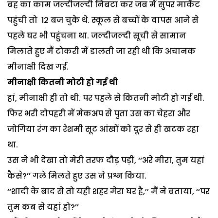
बह का काम जल्दीजल्दी निबटा कर जब मैं सुपर मार्केट
पहुंची तो 12 बज चुके थे. स्कूल से बच्चों के वापस आने से
पहले घर भी पहुंचना था. जल्दीजल्दी सूची से सामान
मिलाते हुए मैं टोकरी में डालती जा रही थी कि अचानक
मीनाक्षी दिख गई.
मीनाक्षी कितनी मोटी हो गई थी
हां, मीनाक्षी ही तो थी. पर पहले से कितनी मोटी हो गई थी.
फिर भरी दोपहरी में मेकअप से पुता उस का चेहरा और
जोगिया रंग का रेशमी सूट आंखों को दूर से ही खटक रहा
था.
उस ने भी देखा तो मेरी तरफ दौड़ पड़ी, ‘‘अरे मीरा, तुम यहां
कैसे?’’ गले मिलते हुए उस ने प्रश्न किया.
‘‘शादी के बाद से तो यही शहर मेरा घर है,’’ मैं ने बताया, ‘‘पर
तुम कब से यहां हो?’’