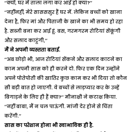
‘‘क्यों, घर में ताला लगा कर आई हो क्या?’’
‘‘नहींनहीं, मेरे सासससुर हैं घर में. लेकिन बच्चों को खाना
देना है, फिर मां और पिताजी के खाने का भी समय हो रहा
है. सब्जी बना कर आई हूं. बस, गरमगरम रोटियां सेंकूंगी
और सलाद काटूंगी,’’
मैं ने अपनी व्यस्तता बताई.
‘‘अब छोड़ो भी, आज रोटियां सेंकने और सलाद काटने का
काम अपनी सास को ही करने दो. फिर एक दिन उन्होंने
अपने पोतेपोती की खातिर कुछ काम कर भी दिया तो कौन
सी बड़ी बात हो जाएगी. वे बच्चों से लाड़प्यार कर के उन्हें
बिगाड़ने के लिए ही हैं क्या?’’ मीनाक्षी ने कटाक्ष किया.
‘‘नहीं बाबा, मैं न चल पाऊंगी. मांजी देर होने से चिंता
करेंगी.’’
सास का परेशान होना भी स्वाभाविक ही है.