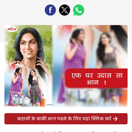
कहानी के बाकी भाग पढ़ने के लिए यहां क्लिक करें