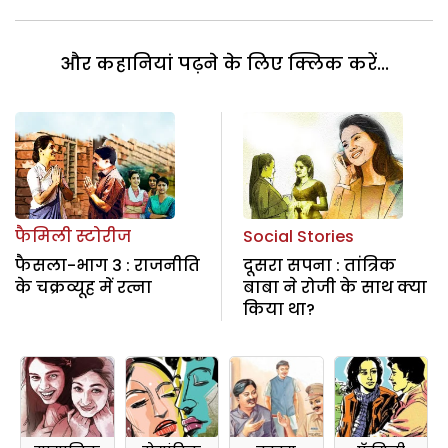
और कहानियां पढ़ने के लिए क्लिक करें...
फैमिली स्टोरीज
Social Stories
फैसला-भाग 3 : राजनीति
दूसरा सपना : तांत्रिक
के चक्रव्यूह में रत्ना
बाबा ने रोजी के साथ क्या
किया था?