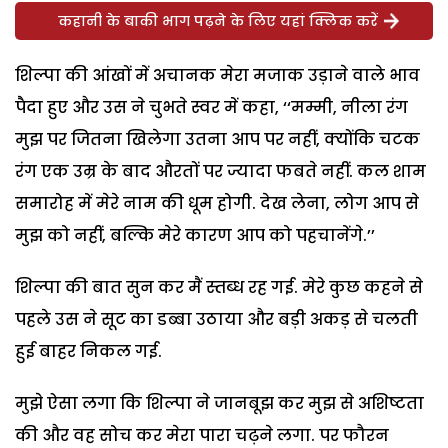
कहानी के बाकी भाग पढ़ने के लिए यहां क्लिक करें
शिल्पा की आंखों में अचानक मेरा मजाक उड़ाने वाले भाव
पैदा हुए और उस ने चुभते स्वर में कहा, ‘‘मम्मी, नीला रंग
मुझ पर जितना खिलेगा उतना आप पर नहीं, क्योंकि चटक
रंग एक उम्र के बाद औरतों पर ज्यादा फबते नहीं. कल शाम
समारोह में मेरे नाम की धूम होगी. देख लेना, लोग आप से
मुझ को नहीं, बल्कि मेरे कारण आप को पहचानेंगे.’’
शिल्पा की बात सुन कर मैं स्तब्ध रह गई. मेरे कुछ कहने से
पहले उस ने सूट का डब्बा उठाया और बड़ी अकड़ से चलती
हुई बाहर निकल गई.
मुझे ऐसा लगा कि शिल्पा ने जानबूझ कर मुझ से अशिष्टता
की और वह सोच कर मेरा पारा चढ़ने लगा. पर फौरन