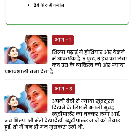
24
प्रिंट मैगजीन
भाग - 1
शिल्पा पढ़ाई में होशियार और देखने
में आकर्षक है. 5 फुट, 6 इंच का लंबा
कद उस के व्यक्तित्व को और ज्यादा
प्रभावशाली बना देता है.
भाग - 3
अपनी बेटी से ज्यादा खूबसूरत
दिखने के लिए मैं अगली सुबह
ब्यूटीपार्लर का चक्कर लगा आई.
जब शिल्पा भी मेरी देखादेखी ब्यूटीपार्लर जाने को तैयार
हुई, तो मैं मन ही मन मुसकरा उठी थी.