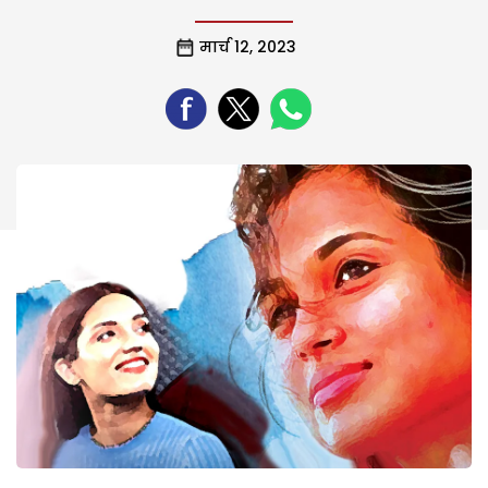
मार्च 12, 2023