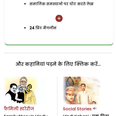
समाजिक समस्याओं पर चोट करते लेख
24
प्रिंट मैगजीन
और कहानियां पढ़ने के लिए क्लिक करें...
फैमिली स्टोरीज
Social Stories