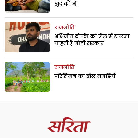
खुद को भी
राजनीति
अभिजीत दीपके को जेल में डालना
चाहती है मोदी सरकार
राजनीति
परिसिमन का खेल समझिये