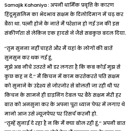
Samajik Kahaniya : अपनी धार्मिक प्रवृत्ति के कारण
हिंदूमुसलिम का भेदभाव सक्षम के दिलोदिमाग में चढ़ कर
बैठा था. पत्नी होने के नाते मैं परेशान हो गई उन की इस
संकीर्णता से लेकिन एक हादसे ने जैसे सबकुछ बदल दिया.
‘‘तुम सुनना नहीं चाहते और मैं यहां के लोगों की बातें
सुनसुन कर थक गई हूं,
मुझे अब नीचे उतरते भी डर लगता है कि कब कोई मुझ से
कुछ कह न दे.’’ मैं किचन में काम करतेकरते पति सक्षम
को सुनाने के उद्देश्य से जोरजोर से बोलती जा रही थी पर
किचन के सामने ही डाइनिंग टेबल पर बैठे सक्षम मेरी हर
बात को अनसुना कर के अपना पूरा ध्यान पेपर में लगाए थे
मानो आज उसे न्यूजपेपर पर रिसर्च करनी हो.
‘‘तुम्हें सुनाई दे रहा है न कि मैं क्या बोल रही हूं,’’ अपनी बात