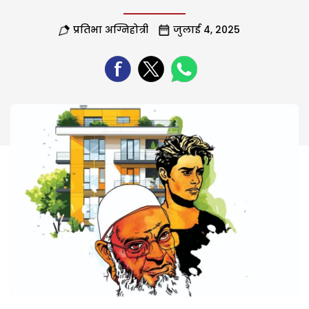
प्रतिभा अग्निहोत्री
जुलाई 4, 2025