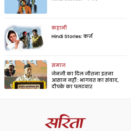
कहानी
Hindi Stories: कर्ज
समाज
जेनजी का दिल जीतना इतना
आसान नहीं : भागवत का संवाद,
दीपके का पलटवार