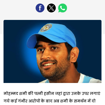
मोहम्मद शमी की पत्नी हसीन जहां द्वारा उनके उपर लगाएं
गये कई गंभीर आरोपों के बाद अब शमी के समर्थन में दो