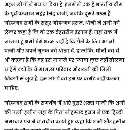
अहम लोगों ने बयान दिया है. इनमें से एक हैं भारतीय टीम
के पूर्व कप्तान महेंद्र सिंह धोनी, जबकि दूसरे शख्स हैं
मोहम्मद शमी के ससुर मोहम्मद हसन. धोनी ने शमी को
लेकर कहा है कि वो एक बेहतरीन इंसान हैं. जहां तक मैं
जानता हूं शमी ऐसे शख्स नहीं है कि पैसे के लिए अपनी
पत्नी और अपने मुल्क को धोखा दें. हालांकि, धोनी का ये
भी कहना है कि वह इस मामले पर ज्यादा कुछ नहीं बोलना
चाहेंगे क्योंकि ये मामला परिवार और शमी की निजी
जिंदगी से जुड़ा है. हम लोगों को इस पर कमेंट नहीं करना
चाहिए.
मोहम्मद शमी के समर्थन में आएं दूसरे शख्स यानी कि शमी
की पत्नी हसीन जहां के पिता मोहम्मद हसन ने एक हिन्दी
समाचार पत्र से बातचीत करते हुए कहा कि शमी और हसीन