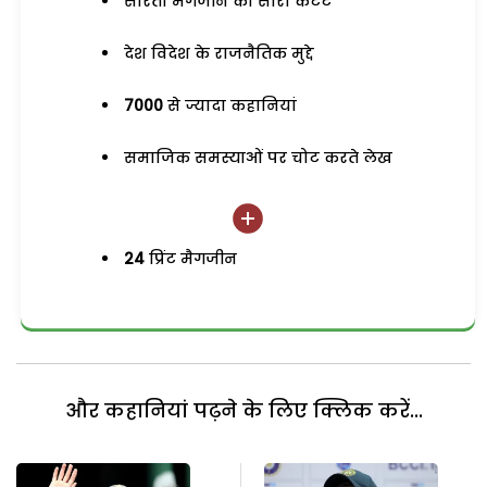
सरिता मैगजीन का सारा कंटेंट
देश विदेश के राजनैतिक मुद्दे
7000
से ज्यादा कहानियां
समाजिक समस्याओं पर चोट करते लेख
24
प्रिंट मैगजीन
और कहानियां पढ़ने के लिए क्लिक करें...