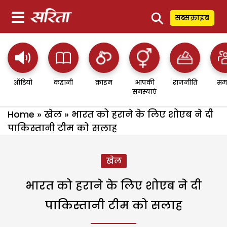
⚲
सब्सक्राइब
ऑडियो
कहानी
क्राइम
आपकी
राजनीति
सम
समस्याएं
Home
»
खेल
»
भारत को हराने के लिए शोएब ने दी
पाकिस्तानी टीम को सलाह
खेल
भारत को हराने के लिए शोएब ने दी
पाकिस्तानी टीम को सलाह