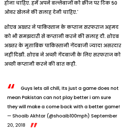
होना चाहिए. हमें अपने बल्लेबाजों को क्रीज पर टिक 50
ओवर खेलने की सलाह देनी चाहिए.'
शोएब अख्तर ने पाकिस्तान के कप्तान सरफराज अहमद
को भी समझदारी से कप्तानी करने की सलाह दी. शोएब
अख्तर के मुताबिक पाकिस्तानी गेंदबाजी ज्यादा असरदार
नहीं दिखी. शोएब ने अच्छी गेंदबाजी के लिए सरफराज को
अच्छी कप्तानी करने की बात कही.
Guys lets all chill, Its just a game does not
mean Pakistan can not play better i am sure
they will make a come back with a better game!
— Shoaib Akhtar (@shoaib100mph)
September
20, 2018