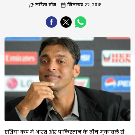
सरिता टीम
सितम्बर 22, 2018
एशिया कप में भारत और पाकिस्तान के बीच मुकाबले से