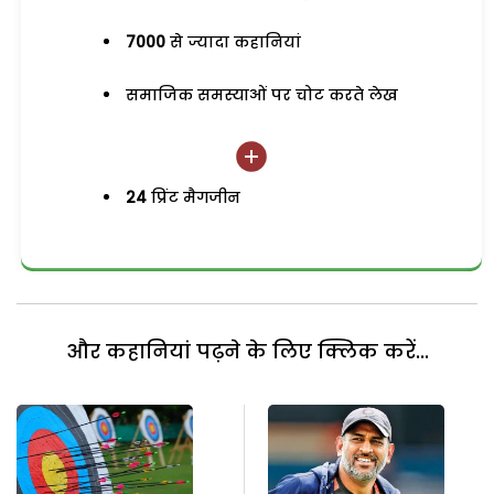
7000
से ज्यादा कहानियां
समाजिक समस्याओं पर चोट करते लेख
24
प्रिंट मैगजीन
और कहानियां पढ़ने के लिए क्लिक करें...