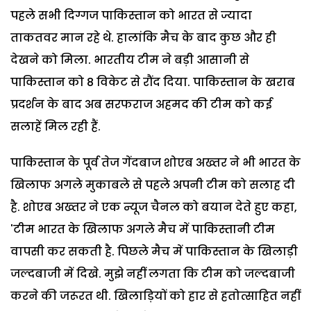
पहले सभी दिग्गज पाकिस्तान को भारत से ज्यादा
ताकतवर मान रहे थे. हालांकि मैच के बाद कुछ और ही
देखने को मिला. भारतीय टीम ने बड़ी आसानी से
पाकिस्तान को 8 विकेट से रौंद दिया. पाकिस्तान के खराब
प्रदर्शन के बाद अब सरफराज अहमद की टीम को कई
सलाहें मिल रही हैं.
पाकिस्तान के पूर्व तेज गेंदबाज शोएब अख्तर ने भी भारत के
खिलाफ अगले मुकाबले से पहले अपनी टीम को सलाह दी
है. शोएब अख्तर ने एक न्यूज चैनल को बयान देते हुए कहा,
'टीम भारत के खिलाफ अगले मैच में पाकिस्तानी टीम
वापसी कर सकती है. पिछले मैच में पाकिस्तान के खिलाड़ी
जल्दबाजी में दिखे. मुझे नहीं लगता कि टीम को जल्दबाजी
करने की जरूरत थी. खिलाड़ियों को हार से हतोत्साहित नहीं