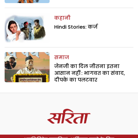
कहानी
Hindi Stories: कर्ज
समाज
जेनजी का दिल जीतना इतना
आसान नहीं : भागवत का संवाद,
दीपके का पलटवार