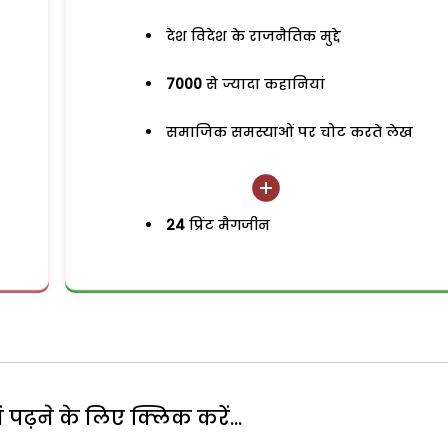
देश विदेश के राजनैतिक मुद्दे
7000
से ज्यादा कहानियां
समाजिक समस्याओं पर चोट करते लेख
24
प्रिंट मैगजीन
पढ़ने के लिए क्लिक करें...