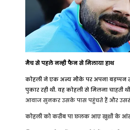
मैच से पहले नन्ही फैन से मिलाया हाथ
कोहली ने एक अन्य मौके पर अपना बड़प्पन 
पुकार रही थी. वह कोहली से मिलना चाहती 
आवाज सुनकर उसके पास पहुंचते हैं और उससे 
कोहली को करीब पा छलक आए खुशी के आंस