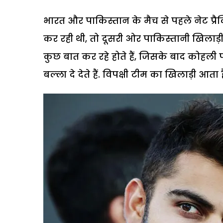
भारत और पाकिस्तान के मैच से पहले नेट प्रैक
कर रही थी, तो दूसरी ओर पाकिस्तानी खिलाड़ी
कुछ बात कर रहे होते हैं, जिसके बाद कोहली 
बल्ला दे देते हैं. विपक्षी टीम का खिलाड़ी आत