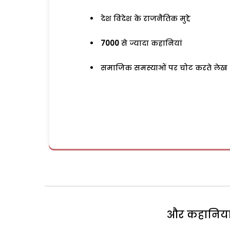
देश विदेश के राजनैतिक मुद्दे
7000
से ज्यादा कहानियां
समाजिक समस्याओं पर चोट करते लेख
और कहानियां 