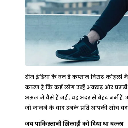
टीम इंडिया के वन डे कप्तान विराट कोहली मै
कारण है कि कई लोग उन्हें अक्खड़ और घमंडी 
असल में वैसे हैं नहीं, वह अंदर से बेहद नर्म ह
जो जानने के बाद उनके प्रति आपकी सोच ब
जब पाकिस्तानी खिलाड़ी को दिया था बल्ला