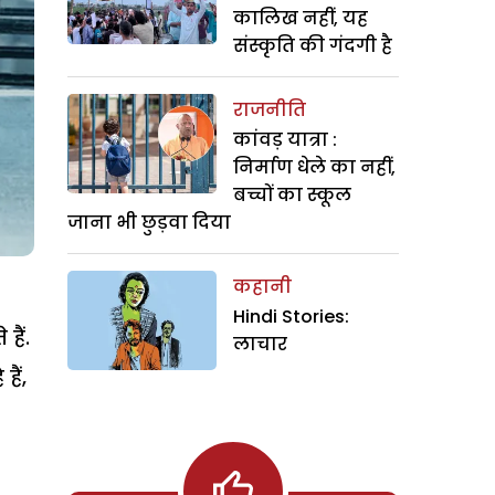
कालिख नहीं, यह
संस्कृति की गंदगी है
राजनीति
कांवड़ यात्रा :
निर्माण धेले का नहीं,
बच्चों का स्कूल
जाना भी छुड़वा दिया
कहानी
Hindi Stories:
हैं.
लाचार
ैं,