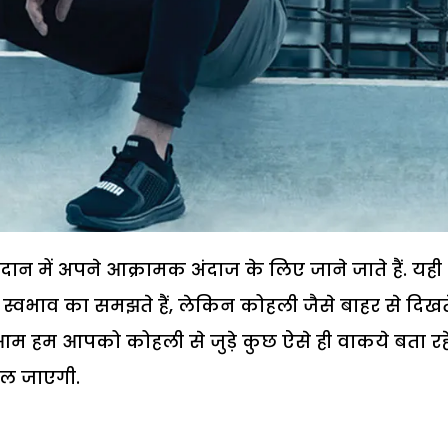
दान में अपने आक्रामक अंदाज के लिए जाने जाते हैं. यही
स्वभाव का समझते हैं, लेकिन कोहली जैसे बाहर से दिखते 
ैं. आम हम आपको कोहली से जुड़े कुछ ऐसे ही वाकये बता रहे ह
दल जाएगी.