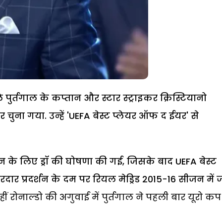
 पुर्तगाल के कप्तान और स्टार स्ट्राइकर क्रिस्टियानो
चुना गया. उन्हें 'UEFA बेस्ट प्लेयर ऑफ द ईयर' से
 के लिए ड्रॉ की घोषणा की गई, जिसके बाद UEFA बेस्ट
ारदार प्रदर्शन के दम पर रियल मेड्रिड 2015-16 सीजन में ज
ं रोनाल्डो की अगुवाई में पुर्तगाल ने पहली बार यूरो कप