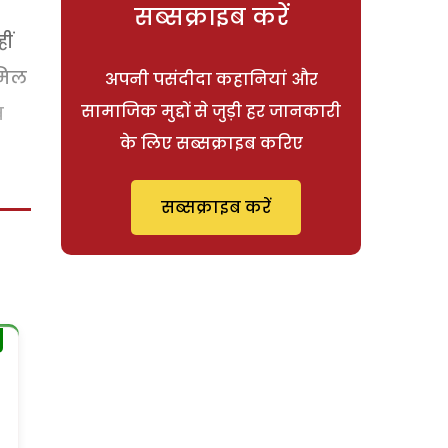
सब्सक्राइब करें
ीं
ामिल
अपनी पसंदीदा कहानियां और
सामाजिक मुद्दों से जुड़ी हर जानकारी
ब
के लिए सब्सक्राइब करिए
सब्सक्राइब करें