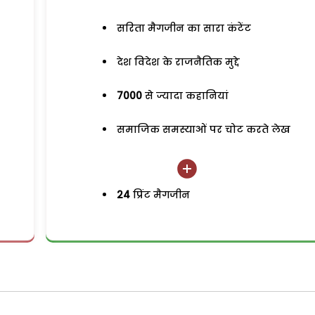
सरिता मैगजीन का सारा कंटेंट
देश विदेश के राजनैतिक मुद्दे
7000
से ज्यादा कहानियां
समाजिक समस्याओं पर चोट करते लेख
24
प्रिंट मैगजीन