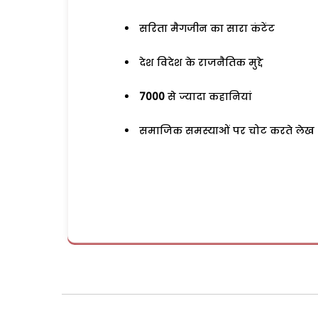
सरिता मैगजीन का सारा कंटेंट
देश विदेश के राजनैतिक मुद्दे
7000
से ज्यादा कहानियां
समाजिक समस्याओं पर चोट करते लेख