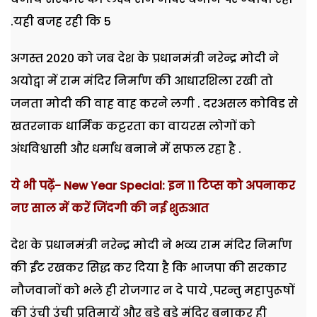
.यही बजह रही कि 5
अगस्त 2020 को जब देश के प्रधानमंत्री नरेन्द्र मोदी ने
अयोद्वा में राम मंदिर निर्माण की आधारशिला रखी तो
जनता मोदी की वाह
वाह करने लगी . दरअसल कोविड से
खतरनाक धार्मिक कट्टरता का वायरस लोगों को
अंधविश्वासी और धर्मांध बनाने में सफल रहा
है .
ये भी पढ़ें- New Year Special: इन 11 टिप्स को अपनाकर
नए साल में करें जिंदगी की नई शुरुआत
देश के प्रधानमंत्री नरेन्द्र मोदी ने भव्य राम मंदिर निर्माण
की ईंट रखकर सिद्ध कर दिया है कि भाजपा की सरकार
नौजवानों को भले ही रोजगार न दे पाये
,
परन्तु महापुरूषों
की उंची उंची प्रतिमायें और बड़े बड़े मंदिर बनाकर ही