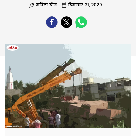
सरिता टीम
दिसम्बर 31, 2020