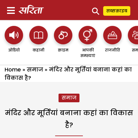
⚲
सब्सक्राइब
ऑडियो
कहानी
क्राइम
आपकी
राजनीति
सम
समस्याएं
Home
»
समाज
»
मंदिर और मूर्तियां बनाना कहां का
विकास है?
समाज
मंदिर और मूर्तियां बनाना कहां का विकास
है?