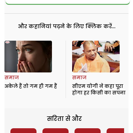
और कहानियां पढ़ने के लिए क्लिक करें...
समाज
समाज
अकेले हैं तो गम ही गम हैं
सीएम योगी ने कहा पूरा
होगा हर किसी का सपना
सरिता से और