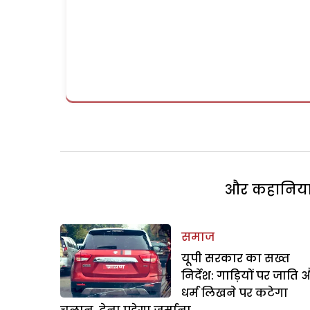
और कहानियां 
समाज
यूपी सरकार का सख्त
निर्देश: गाड़ियों पर जाति 
धर्म लिखने पर कटेगा