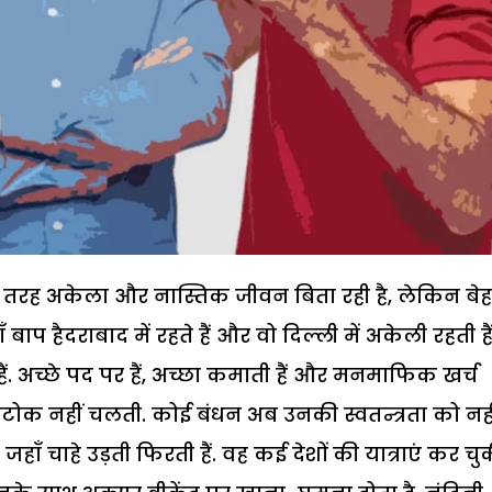
ूरी तरह अकेला और नास्तिक जीवन बिता रही है, लेकिन बे
ाँ बाप हैदराबाद में रहते हैं और वो दिल्ली में अकेली रहती हैं
 अच्छे पद पर हैं, अच्छा कमाती हैं और मनमाफिक खर्च
टोक नहीं चलती. कोई बंधन अब उनकी स्वतन्त्रता को नही
ँ चाहे उड़ती फिरती हैं. वह कई देशों की यात्राएं कर चु