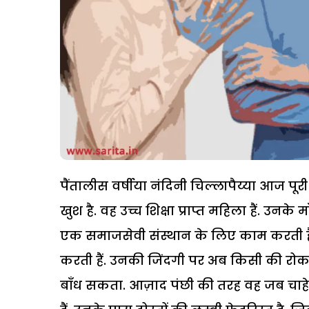
पैंतालीस वर्षीया नंदिनी चिल्लापैय्या आज प
खुश है. वह उच्च शिक्षा प्राप्त महिला हैं. उनके म
एक समाजसेवी संस्थान के लिए काम करती हैं.
करती हैं. उनकी जिंदगी पर अब किसी की रोक
बाँध सकता. आज़ाद पंछी की तरह वह जब चाहे जहा