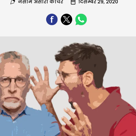
नसीम अंसारी कोचर
दिसम्बर 29, 2020