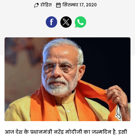
रोहित
सितम्बर 17, 2020
आज देश के प्रधानमंत्री नरेंद्र मोदीजी का जन्मदिन है. इसी