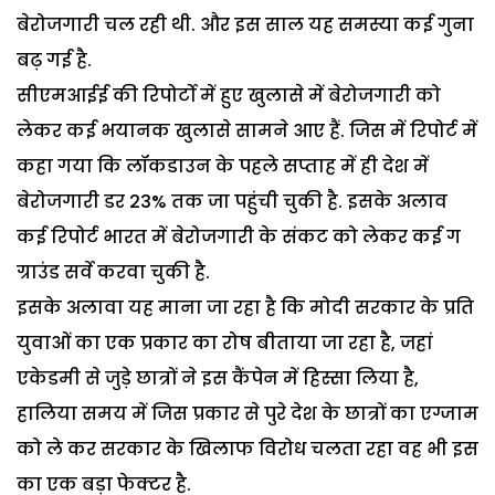
बेरोजगारी चल रही थी. और इस साल यह समस्या कई गुना
बढ़ गई है.
सीएमआईई की रिपोर्टो में हुए खुलासे में बेरोजगारी को
लेकर कई भयानक खुलासे सामने आए हैं. जिस में रिपोर्ट में
कहा गया कि लॉकडाउन के पहले सप्ताह में ही देश में
बेरोजगारी डर 23% तक जा पहुंची चुकी है. इसके अलाव
कई रिपोर्ट भारत में बेरोजगारी के संकट को लेकर कई ग
ग्राउंड सर्वे करवा चुकी है.
इसके अलावा यह माना जा रहा है कि मोदी सरकार के प्रति
युवाओं का एक प्रकार का रोष बीताया जा रहा है, जहां
एकेडमी से जुड़े छात्रों ने इस कैंपेन में हिस्सा लिया है,
हालिया समय में जिस प्रकार से पुरे देश के छात्रों का एग्जाम
को ले कर सरकार के खिलाफ विरोध चलता रहा वह भी इस
का एक बड़ा फेक्टर है.