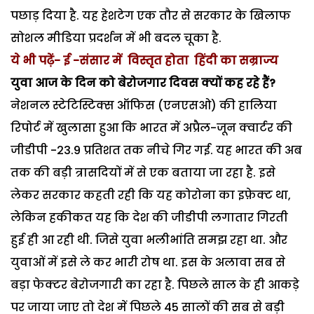
पछाड़ दिया है. यह हेशटेग एक तौर से सरकार के खिलाफ
सोशल मीडिया प्रदर्शन में भी बदल चूका है.
ये भी पढ़ें-
ई -संसार में विस्तृत होता हिंदी का सम्राज्य
युवा आज के दिन को बेरोजगार दिवस क्यों कह रहे हैं?
नेशनल स्टेटिस्टिक्स ऑफिस (एनएसओ) की हालिया
रिपोर्ट में खुलासा हुआ कि भारत में अप्रैल-जून क्वार्टर की
जीडीपी -23.9 प्रतिशत तक नीचे गिर गई. यह भारत की अब
तक की बड़ी त्रासदियों में से एक बताया जा रहा है. इसे
लेकर सरकार कहती रही कि यह कोरोना का इफ़ेक्ट था,
लेकिन हकीकत यह कि देश की जीडीपी लगातार गिरती
हुई ही आ रही थी. जिसे युवा भलीभांति समझ रहा था. और
युवाओं में इसे ले कर भारी रोष था. इस के अलावा सब से
बड़ा फेक्टर बेरोजगारी का रहा है. पिछले साल के ही आकड़े
पर जाया जाए तो देश में पिछले 45 सालों की सब से बड़ी