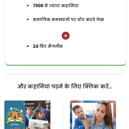
7000
से ज्यादा कहानियां
समाजिक समस्याओं पर चोट करते लेख
24
प्रिंट मैगजीन
और कहानियां पढ़ने के लिए क्लिक करें...