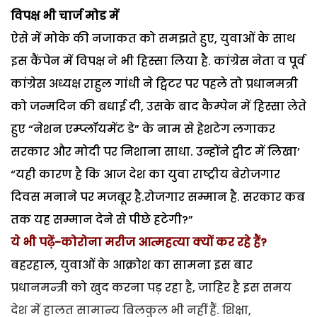
विपक्ष भी चार्ज मोड में
ऐसे में मोके की नजाकत को समझते हुए, युवाओं के साथ
इस कैंपेन में विपक्ष ने भी हिस्सा लिया है. कांग्रेस नेता व पूर्व
कांग्रेस अध्यक्ष राहुल गांधी ने ट्विटर पर पहले तो प्रधानमत्री
को जन्मदिन की बधाई दी, उसके बाद कैम्पेन में हिस्सा लेते
हुए “नेशन एम्प्लॉयमेंट डे” के नाम से हेशटेग लगाकर
सरकार और मोदी पर निशाना साधा. उन्होंने ट्वीट में लिखा’
“यही कारण है कि आज देश का युवा राष्ट्रीय बेरोजगार
दिवस मनाने पर मजबूर है.रोजगार सम्मान है. सरकार कब
तक यह सम्मान देने से पीछे हटेगी?”
ये भी पढ़ें-कोरोना मरीज आत्महत्या क्यों कर रहे हैं?
बहरहाल, युवाओं के आक्रोश का सामना इस बार
प्रधानमन्त्री को खुद करना पड़ रहा है, जाहिर है इस समय
देश में हालत सामान्य बिलकुल भी नहीं हैं. शिक्षा,