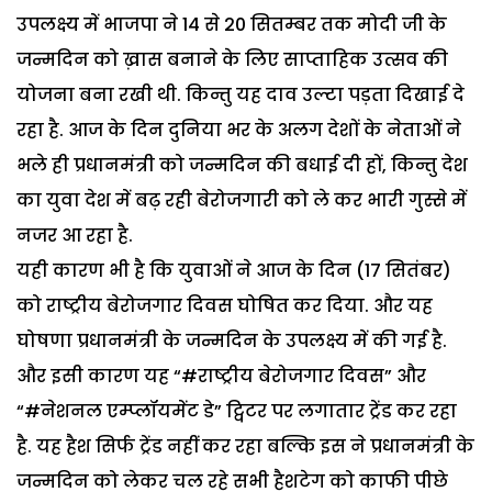
उपलक्ष्य में भाजपा ने 14 से 20 सितम्बर तक मोदी जी के
जन्मदिन को ख़ास बनाने के लिए साप्ताहिक उत्सव की
योजना बना रखी थी. किन्तु यह दाव उल्टा पड़ता दिखाई दे
रहा है. आज के दिन दुनिया भर के अलग देशों के नेताओं ने
भले ही प्रधानमंत्री को जन्मदिन की बधाई दी हों, किन्तु देश
का युवा देश में बढ़ रही बेरोजगारी को ले कर भारी गुस्से में
नजर आ रहा है.
यही कारण भी है कि युवाओं ने आज के दिन (17 सितंबर)
को राष्ट्रीय बेरोजगार दिवस घोषित कर दिया. और यह
घोषणा प्रधानमंत्री के जन्मदिन के उपलक्ष्य में की गई है.
और इसी कारण यह “#राष्ट्रीय बेरोजगार दिवस” और
“#नेशनल एम्प्लॉयमेंट डे” ट्विटर पर लगातार ट्रेंड कर रहा
है. यह हैश सिर्फ ट्रेंड नहीं कर रहा बल्कि इस ने प्रधानमंत्री के
जन्मदिन को लेकर चल रहे सभी हैशटेग को काफी पीछे