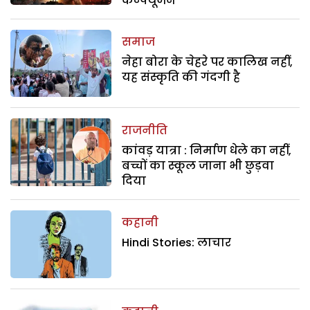
कन्फ्यूजन
समाज
नेहा बोरा के चेहरे पर कालिख नहीं,
यह संस्कृति की गंदगी है
राजनीति
कांवड़ यात्रा : निर्माण धेले का नहीं,
बच्चों का स्कूल जाना भी छुड़वा
दिया
कहानी
Hindi Stories: लाचार