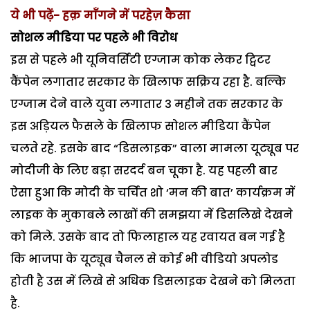
ये भी पढ़ें- हक़ माँगने में परहेज़ कैसा
सोशल मीडिया पर पहले भी विरोध
इस से पहले भी यूनिवर्सिटी एग्जाम कोक लेकर ट्विटर
कैंपेन लगातार सरकार के खिलाफ सक्रिय रहा है. बल्कि
एग्जाम देने वाले युवा लगातार 3 महीने तक सरकार के
इस अड़ियल फैसले के खिलाफ सोशल मीडिया कैंपेन
चलते रहे. इसके बाद “डिसलाइक” वाला मामला यूट्यूब पर
मोदीजी के लिए बड़ा सरदर्द बन चूका है. यह पहली बार
ऐसा हुआ कि मोदी के चर्चित शो ‘मन की बात’ कार्यक्रम में
लाइक के मुकाबले लाखों की समझया में डिसलिखे देखने
को मिले. उसके बाद तो फिलाहाल यह रवायत बन गई है
कि भाजपा के यूट्यूब चैनल से कोई भी वीडियो अपलोड
होती है उस में लिखे से अधिक डिसलाइक देखने को मिलता
है.