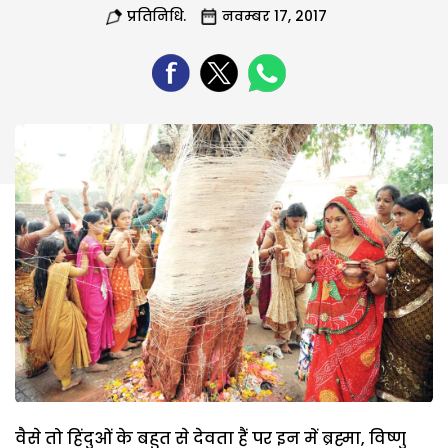
प्रतिनिधि.
नवम्बर 17, 2017
वैसे तो हिंदुओं के बहुत से देवता हैं पर इन में ब्रह्मा, विष्णु