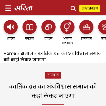
⚲
सब्सक्राइब
ऑडियो
कहानी
क्राइम
आपकी
राजनीति
सम
समस्याएं
Home
»
समाज
»
कार्तिक व्रत का अंधविश्वास समाज
को कहां लेकर जाएगा
समाज
कार्तिक व्रत का अंधविश्वास समाज को
कहां लेकर जाएगा