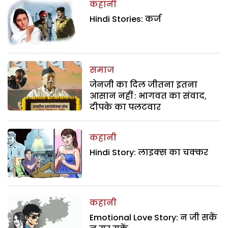
कहानी
Hindi Stories: कर्ज
समाज
जेनजी का दिल जीतना इतना
आसान नहीं : भागवत का संवाद,
दीपके का पलटवार
कहानी
Hindi Story: लाइक्स का चक्कर
कहानी
Emotional Love Story: न जी सकें