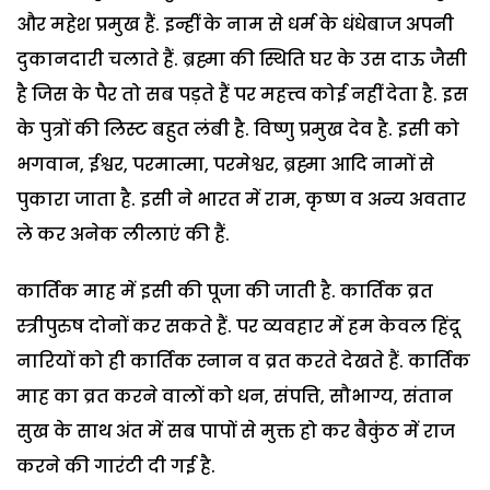
और महेश प्रमुख हैं. इन्हीं के नाम से धर्म के धंधेबाज अपनी
दुकानदारी चलाते हैं. ब्रह्मा की स्थिति घर के उस दाऊ जैसी
है जिस के पैर तो सब पड़ते हैं पर महत्त्व कोई नहीं देता है. इस
के पुत्रों की लिस्ट बहुत लंबी है. विष्णु प्रमुख देव है. इसी को
भगवान, ईश्वर, परमात्मा, परमेश्वर, ब्रह्मा आदि नामों से
पुकारा जाता है. इसी ने भारत में राम, कृष्ण व अन्य अवतार
ले कर अनेक लीलाएं की हैं.
कार्तिक माह में इसी की पूजा की जाती है. कार्तिक व्रत
स्त्रीपुरुष दोनों कर सकते हैं. पर व्यवहार में हम केवल हिंदू
नारियों को ही कार्तिक स्नान व व्रत करते देखते हैं. कार्तिक
माह का व्रत करने वालों को धन, संपत्ति, सौभाग्य, संतान
सुख के साथ अंत में सब पापों से मुक्त हो कर बैकुंठ में राज
करने की गारंटी दी गई है.