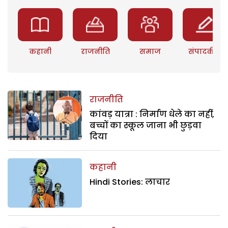
कहानी
राजनीति
समाज
संपादकीय
राजनीति
कांवड़ यात्रा : निर्माण धेले का नहीं,
बच्चों का स्कूल जाना भी छुड़वा
दिया
कहानी
Hindi Stories: लाचार