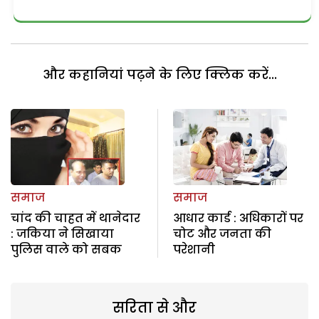
और कहानियां पढ़ने के लिए क्लिक करें...
समाज
समाज
चांद की चाहत में थानेदार
आधार कार्ड : अधिकारों पर
: जकिया ने सिखाया
चोट और जनता की
पुलिस वाले को सबक
परेशानी
सरिता से और