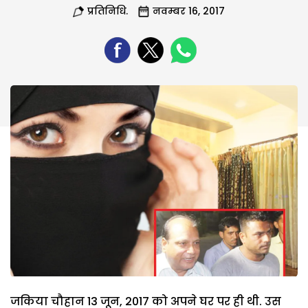
प्रतिनिधि.
नवम्बर 16, 2017
जकिया चौहान 13 जून, 2017 को अपने घर पर ही थी. उस