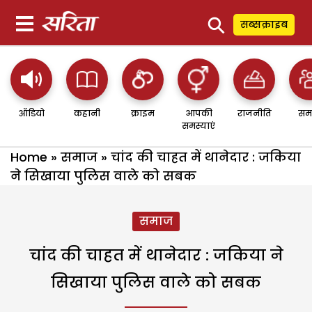
⚲
सब्सक्राइब
ऑडियो
कहानी
क्राइम
आपकी
राजनीति
सम
समस्याएं
Home
»
समाज
»
चांद की चाहत में थानेदार : जकिया
ने सिखाया पुलिस वाले को सबक
समाज
चांद की चाहत में थानेदार : जकिया ने
सिखाया पुलिस वाले को सबक