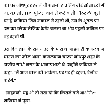
का घर जोधपुर शहर में चौपासनी हाउसिंग बोर्ड सोसाइटी में
था. यह सोसाइटी पुलिस थाने से करीब सौ मीटर की दूरी
पर है. जकिया जिस मकान में रहती थी, उस के भूतल पर
उस का ब्लैक मैजिक कैफे चलता था और पहली मंजिल पर
वह रहती थी.
उस दिन शाम के समय उस के पास थानाप्रभारी कमलदान
चारण का फोन आया. कमलदान चारण जोधपुर शहर के
राजीव गांधी नगर के थानाप्रभारी थे. उन्होंने जकिया से
कहा, ‘‘मैं आज शाम को आऊंगा, घर पर ही रहना, एंजौय
करेंगे.’’
‘‘साहबजी, यह भी तो बता दो कि कितने बजे आओगे?’’
जकिया ने पूछा.