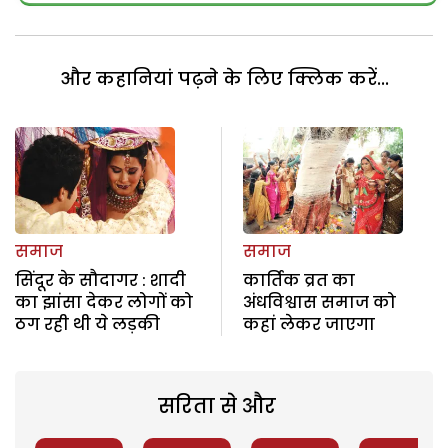
और कहानियां पढ़ने के लिए क्लिक करें...
समाज
समाज
सिंदूर के सौदागर : शादी
कार्तिक व्रत का
का झांसा देकर लोगों को
अंधविश्वास समाज को
ठग रही थी ये लड़की
कहां लेकर जाएगा
सरिता से और