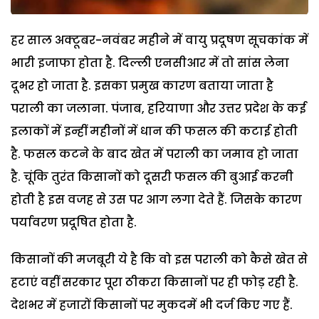
हर साल अक्टूबर-नवंबर महीने में वायु प्रदूषण सूचकांक में
भारी इजाफा होता है. दिल्ली एनसीआर में तो सांस लेना
दूभर हो जाता है. इसका प्रमुख कारण बताया जाता है
पराली का जलाना. पंजाब, हरियाणा और उत्तर प्रदेश के कई
इलाकों में इन्हीं महीनों में धान की फसल की कटाई होती
है. फसल कटने के बाद खेत में पराली का जमाव हो जाता
है. चूंकि तुरंत किसानों को दूसरी फसल की बुआई करनी
होती है इस वजह से उस पर आग लगा देते हैं. जिसके कारण
पर्यावरण प्रदूषित होता है.
किसानों की मजबूरी ये है कि वो इस पराली को कैसे खेत से
हटाएं वहीं सरकार पूरा ठीकरा किसानों पर ही फोड़ रही है.
देशभर में हजारों किसानों पर मुकदमें भी दर्ज किए गए हैं.