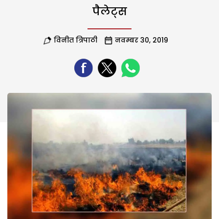
पैलेट्स
विनीत त्रिपाठी
नवम्बर 30, 2019