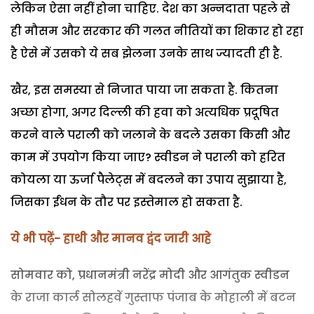
लेकिन ऐसा नहीं होना चाहिए. देश का अन्नदाता पहले से
ही मौसम और सरकार की गलत नीतियों का शिकार हो रहा
है ऐसे में उसको ये सब झेलना उनके साथ ज्यादती ही है.
खैर, इस समस्या से निजात पाया जा सकता है. कितना
अच्छा होगा, अगर दिल्ली की हवा को अत्यधिक प्रदूषित
करने वाले पराली को जलाने के बदले उसका किसी और
काम में उपयोग किया जाए? स्वीडन ने पराली को हरित
कोयला या ऊर्जा पैलेट्स में बदलने का उपाय सुझाया है,
जिसका ईंधन के तौर पर इस्तेमाल हो सकता है.
ये भी पढ़ें- हाथी और मानव द्वंद जारी आहे
सोमवार को, प्रधानमंत्री नरेंद्र मोदी और आगंतुक स्वीडन
के राजा कार्ल सोलहवें गुस्ताफ पंजाब के मोहाली में बटन