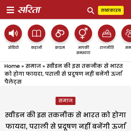
⚲
सब्सक्राइब
ऑडियो
कहानी
क्राइम
आपकी
राजनीति
सम
समस्याएं
Home
»
समाज
»
स्वीडन की इस तकनीक से भारत
को होगा फायदा, पराली से प्रदूषण नहीं बनेंगी ऊर्जा
पैलेट्स
समाज
स्वीडन की इस तकनीक से भारत को होगा
फायदा, पराली से प्रदूषण नहीं बनेंगी ऊर्जा