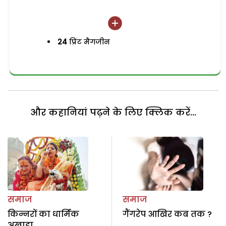
24
प्रिंट मैगजीन
और कहानियां पढ़ने के लिए क्लिक करें...
समाज
समाज
किन्नरों का धार्मिक
गैंगरेप आखिर कब तक ?
अखाड़ा