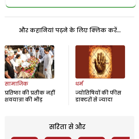
और कहानियां पढ़ने के लिए क्लिक करें...
सामाजिक
धर्म
प्रतिष्ठा की प्रतीक नहीं
ज्योतिषियों की फीस
शवयात्रा की भीड़
डाक्टरों से ज्यादा
सरिता से और