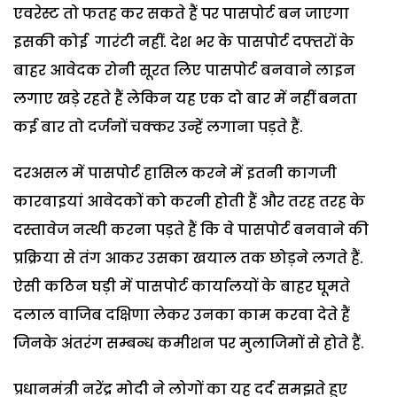
एवरेस्ट तो फतह कर सकते हैं पर पासपोर्ट बन जाएगा
इसकी कोई गारंटी नहीं. देश भर के पासपोर्ट दफ्तरों के
बाहर आवेदक रोनी सूरत लिए पासपोर्ट बनवाने लाइन
लगाए खड़े रहते हैं लेकिन यह एक दो बार में नहीं बनता
कई बार तो दर्जनों चक्कर उन्हें लगाना पड़ते हैं.
दरअसल में पासपोर्ट हासिल करने में इतनी कागजी
कारवाइयां आवेदकों को करनी होती हैं और तरह तरह के
दस्तावेज नत्थी करना पड़ते हैं कि वे पासपोर्ट बनवाने की
प्रक्रिया से तंग आकर उसका खयाल तक छोड़ने लगते हैं.
ऐसी कठिन घड़ी में पासपोर्ट कार्यालयों के बाहर घूमते
दलाल वाजिब दक्षिणा लेकर उनका काम करवा देते हैं
जिनके अंतरंग सम्बन्ध कमीशन पर मुलाजिमों से होते हैं.
प्रधानमंत्री नरेंद्र मोदी ने लोगों का यह दर्द समझते हुए