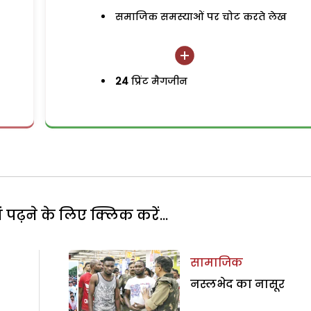
समाजिक समस्याओं पर चोट करते लेख
24
प्रिंट मैगजीन
पढ़ने के लिए क्लिक करें...
सामाजिक
नस्लभेद का नासूर