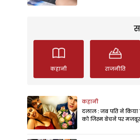
स
कहानी
राजनीति
कहानी
दलाल : जब पति ने किया 
को जिस्म बेचने पर मजबू