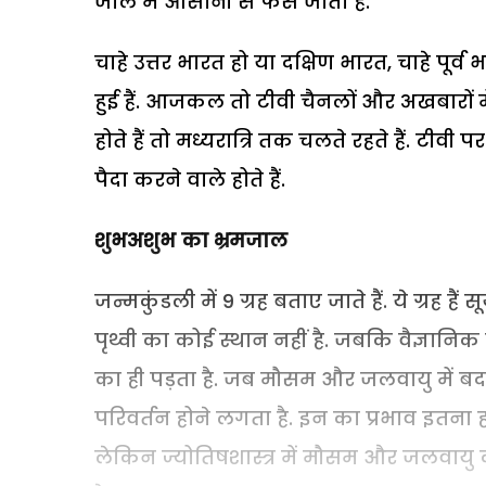
जाल में आसानी से फंस जाता है.
चाहे उत्तर भारत हो या दक्षिण भारत, चाहे पूर
हुई हैं. आजकल तो टीवी चैनलों और अखबारों में
होते हैं तो मध्यरात्रि तक चलते रहते हैं. टीवी
पैदा करने वाले होते हैं.
शुभअशुभ का भ्रमजाल
जन्मकुंडली में 9 ग्रह बताए जाते हैं. ये ग्रह हैं सू
पृथ्वी का कोई स्थान नहीं है. जबकि वैज्ञानिक
का ही पड़ता है. जब मौसम और जलवायु में बदला
परिवर्तन होने लगता है. इन का प्रभाव इतना ह
लेकिन ज्योतिषशास्त्र में मौसम और जलवायु का