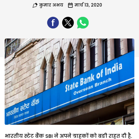
कुमार अभय
मार्च 13, 2020
भारतीय स्टेट बैंक SBI ने अपने ग्राहकों को बङी राहत दी है.