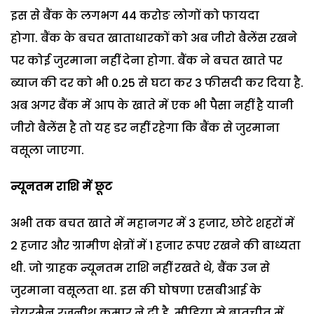
इस से बैंक के लगभग 44 करोङ लोगों को फायदा
होगा. बैंक के बचत खाताधारकों को अब जीरो बैलेंस रखने
पर कोई जुरमाना नहीं देना होगा. बैंक ने बचत खाते पर
ब्याज की दर को भी 0.25 से घटा कर 3 फीसदी कर दिया है.
अब अगर बैंक में आप के खाते में एक भी पैसा नहीं है यानी
जीरो बैलेंस है तो यह डर नहीं रहेगा कि बैंक से जुरमाना
वसूला जाएगा.
न्यूनतम राशि में छूट
अभी तक बचत खाते में महानगर में 3 हजार, छोटे शहरों में
2 हजार और ग्रामीण क्षेत्रों में 1 हजार रूपए रखने की बाध्यता
थी. जो ग्राहक न्यूनतम राशि नहीं रखते थे, बैंक उन से
जुरमाना वसूलता था. इस की घोषणा एसबीआई के
चेयरमैन रजनीश कुमार ने दी है. मीडिया से बातचीत में