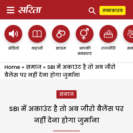
⚲
सब्सक्राइब
ऑडियो
कहानी
क्राइम
आपकी
राजनीति
सम
समस्याएं
Home
»
समाज
»
SBI में अकाउंट है तो अब जीरो
बैलेंस पर नहीं देना होगा जुर्माना
समाज
SBI में अकाउंट है तो अब जीरो बैलेंस पर
नहीं देना होगा जुर्माना