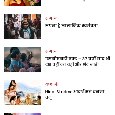
समाज
सपना है सामाजिक स्वतंत्रता
समाज
एससीएसटी एक्ट – 37 वर्षों बाद भी
देश वहीं का वहीं और भेद जारी
कहानी
Hindi Stories: आदर्श मत बनना
तनु