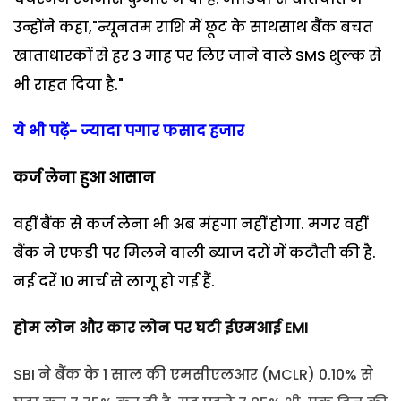
उन्होंने कहा,"न्यूनतम राशि में छूट के साथसाथ बैंक बचत
खाताधारकों से हर 3 माह पर लिए जाने वाले SMS शुल्क से
भी राहत दिया है."
ये भी पढ़ें- ज्यादा पगार फसाद हजार
कर्ज लेना हुआ आसान
वहीं बैंक से कर्ज लेना भी अब मंहगा नहीं होगा. मगर वहीं
बैंक ने एफडी पर मिलने वाली ब्याज दरों में कटौती की है.
नई दरें 10 मार्च से लागू हो गई हैं.
होम लोन और कार लोन पर घटी ईएमआई EMI
SBI ने बैंक के 1 साल की एमसीएलआर (MCLR) 0.10% से