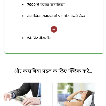
7000
से ज्यादा कहानियां
समाजिक समस्याओं पर चोट करते लेख
24
प्रिंट मैगजीन
और कहानियां पढ़ने के लिए क्लिक करें...