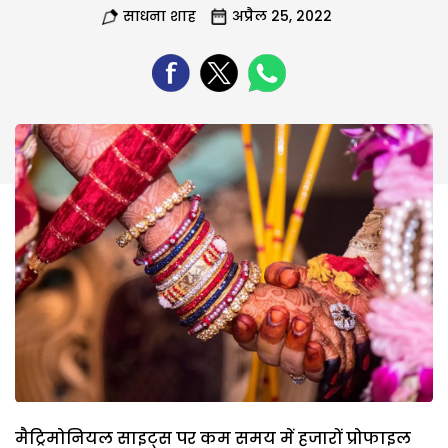
साधना शाह
अप्रैल 25, 2022
मैट्रिमोनियल साइट्स पर कम समय में हजारों प्रोफाइल