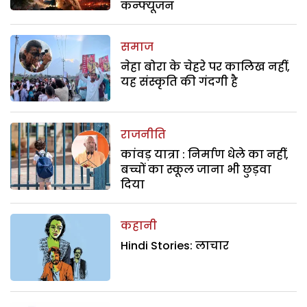
कन्फ्यूजन
समाज
नेहा बोरा के चेहरे पर कालिख नहीं,
यह संस्कृति की गंदगी है
राजनीति
कांवड़ यात्रा : निर्माण धेले का नहीं,
बच्चों का स्कूल जाना भी छुड़वा
दिया
कहानी
Hindi Stories: लाचार