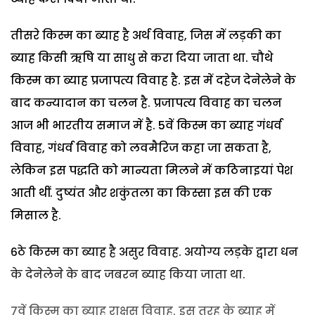
तीसरे किस्म का ब्याह है अर्थ विवाह, जिस में लड़की का
ब्याह किसी ऋषि या साधु से करा दिया जाता था. चौथे
किस्म का ब्याह प्रजापत्य विवाह है. इस में दहेज देनेलेने के
बाद कन्यादान का चलन है. प्रजापत्य विवाह का चलन
आज भी भारतीय समाज में है. 5वें किस्म का ब्याह गंधर्व
विवाह, गंधर्व विवाह को लवमैरिज कहा जा सकता है,
लेकिन इस पद्धति को मान्यता मिलने में कठिनाइयां पेश
आती थीं. दुष्यंत और शकुंतला का किस्सा इस की एक
मिसाल है.
6ठे किस्म का ब्याह है असुर विवाह. अयोग्य लड़के द्वारा धन
के देनेलेने के बाद जबरन ब्याह किया जाता था.
7वें किस्म का ब्याह राक्षस विवाह. इस तरह के ब्याह में