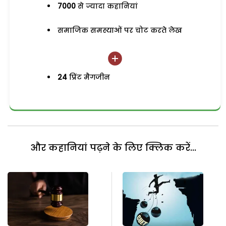
7000
से ज्यादा कहानियां
समाजिक समस्याओं पर चोट करते लेख
24
प्रिंट मैगजीन
और कहानियां पढ़ने के लिए क्लिक करें...