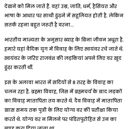
देखने को मिल जाते हैं. वहां उम्र, जाति, धर्म, हैसियत और
भाषा के आधार पर साथी ढूंढ़ने में सहूलियत होती है. लेकिन
सतर्क रहना बहुत जरूरी है वरना...
भारतीय मान्यता के अनुसार ब्याह के बिना जीवन अधूरा है.
हमारे यहां वैदिक युग में विवाह के लिए स्वयंवर रचे जाते थे.
स्वयंवर के जरिए राजवंश की लड़कियां अपने लिए वर खुद
ढूंढ़ा करती थीं.
इस के अलावा भारत में सदियों से 8 तरह के विवाह का
चलन रहा है. ब्रह्मा विवाह, जिस में ब्रह्मचर्य के बाद लड़कों
का विवाह मातापिता तय करते थे. दैव विवाह में मातापिता
खास समय तक पुत्री के लिए योग्य वर की प्रतीक्षा किया
करते थे. योग्य वर न मिलने पर पंडितपुरोहित से उन का
ब्याह करा दिया जाता था.