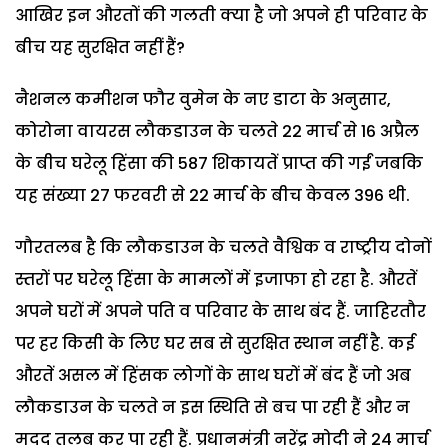
आखिर इन औरतों की गलती क्या है जो अपने ही परिवार के
बीच यह सुरक्षित नहीं हैं?
नैशनल कमीशन फौर वुमेन के नए डाटा के अनुसार,
कोरोना वायरस लौकडाउन के चलते 22 मार्च से 16 अप्रैल
के बीच घरेलू हिंसा की 587 शिकायतें प्राप्त की गईं जबकि
यह संख्या 27 फरवरी से 22 मार्च के बीच केवल 396 थी.
गौरतलब है कि लौकडाउन के चलते वैश्विक व राष्ट्रीय दोनों
स्तरों पर घरेलू हिंसा के मामलों में इजाफा हो रहा है. औरतें
अपने घरों में अपने पति व परिवार के साथ बंद हैं. जाहिरतौर
पर हर किसी के लिए घर सब से सुरक्षित स्थान नहीं है. कई
औरतें असल में हिंसक लोगों के साथ घरों में बंद हैं जो अब
लौकडाउन के चलते न इस स्थिति से बच पा रही हैं और न
मदद तलब कर पा रही हैं. प्रधानमंत्री नरेंद्र मोदी ने 24 मार्च