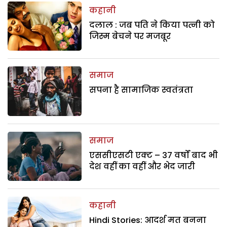
कहानी
दलाल : जब पति ने किया पत्नी को
जिस्म बेचने पर मजबूर
समाज
सपना है सामाजिक स्वतंत्रता
समाज
एससीएसटी एक्ट – 37 वर्षों बाद भी
देश वहीं का वहीं और भेद जारी
कहानी
Hindi Stories: आदर्श मत बनना