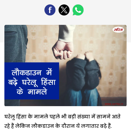
घरेलू हिंसा के मामले पहले भी बड़ी संख्या में सामने आते
रहे हैं लेकिन लौकडाउन के दौरान ये लगातार बढ़े हैं.