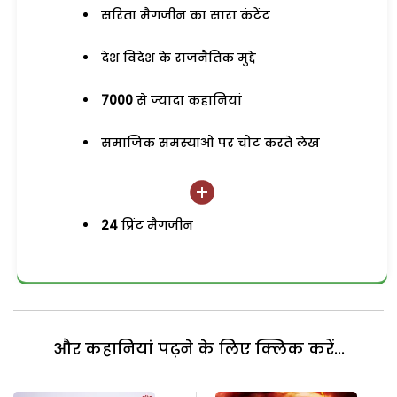
सरिता मैगजीन का सारा कंटेंट
देश विदेश के राजनैतिक मुद्दे
7000
से ज्यादा कहानियां
समाजिक समस्याओं पर चोट करते लेख
24
प्रिंट मैगजीन
और कहानियां पढ़ने के लिए क्लिक करें...