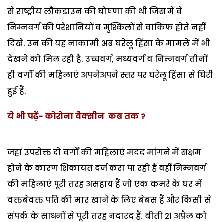
से राष्ट्रीय लौकडाउन की घोषणा की थी जिस में वे
निम्नवर्ग की परेशानियों व मुश्किलों से वाकिफ होते नहीं
दिखे. उन की यह नाकामी अब घरेलू हिंसा के मामले में भी
देखने को मिल रही है. उच्चवर्ग, मध्यवर्ग व निम्नवर्ग तीनों
ही वर्गों की महिलाएं अपनेअपने स्तर पर घरेलू हिंसा से घिरी
हुई हैं.
ये भी पढ़ें- कोरोना वैक्सीन कब तक ?
जहां उपरोक्त दो वर्गों की महिलाएं मदद मांगने में सक्षम
होने के कारण शिकायत दर्ज करा पा रही हैं वहीं निम्नवर्ग
की महिलाएं पूरी तरह असहाय हैं जो एक कमरे के घर में
वक्तबेवक्त पति की मार खाने के लिए बेबस हैं और किसी से
संपर्क के साधनों से पूरी तरह नदारद हैं. बीती 21 अप्रैल को