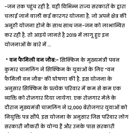
-जन तक पहुंच रही है. वही विभिन्न राज्य सरकारों के द्वारा
चलाई जाने वाली कई कारगर योजना है. जो अपने क्षेत्र की
अनूठी योजना होने के साथ साथ जन-जन को लाभान्वित
कर रही है. तो आइये जानते है 2019 में लागू हुए इन
योजनाओं के बारे में ...
*
वन
फैमिली
वन
जौब
:-
सिक्किम के मुख्यमंत्री पवन
कुमार चामलिंग ने सिक्किम के युवाओं के लिए “वन
फैमिली वन जौब” की घोषणा की है. इस योजना के
अनुसार सिक्किम के प्रत्येक परिवार में कम से कम एक
व्यक्ति को रोज़गार दिया जायेगा. एक रोज़गार मेले के
दौरान मुख्यमंत्री चामलिंग ने 12,000 बेरोजगार युवाओं को
नियुक्ति पत्र सौंपे. इस योजना के अनुसार जिस परिवार लोग
सरकारी नौकरी के योग्य हैं और उनके पास सरकारी