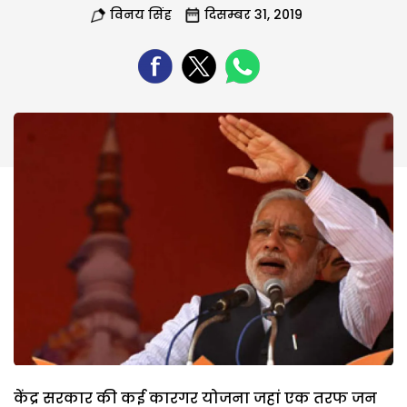
विनय सिंह
दिसम्बर 31, 2019
केंद्र सरकार की कई कारगर योजना जहां एक तरफ जन