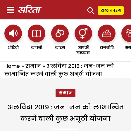
⚲
सब्सक्राइब
ऑडियो
कहानी
क्राइम
आपकी
राजनीति
सम
समस्याएं
Home
»
समाज
»
अलविदा 2019 : जन-जन को
लाभान्वित करने वाली कुछ अनूठी योजना
समाज
अलविदा 2019 : जन-जन को लाभान्वित
करने वाली कुछ अनूठी योजना