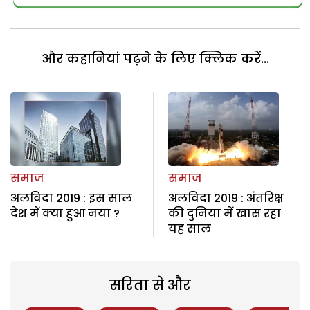
और कहानियां पढ़ने के लिए क्लिक करें...
समाज
समाज
अलविदा 2019 : इस साल
अलविदा 2019 : अंतरिक्ष
देश में क्या हुआ नया ?
की दुनिया में खास रहा
यह साल
सरिता से और