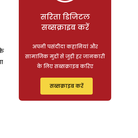
सरिता डिजिटल
सब्सक्राइब करें
अपनी पसंदीदा कहानियां और
के
सामाजिक मुद्दों से जुड़ी हर जानकारी
या
के लिए सब्सक्राइब करिए
सब्सक्राइब करें