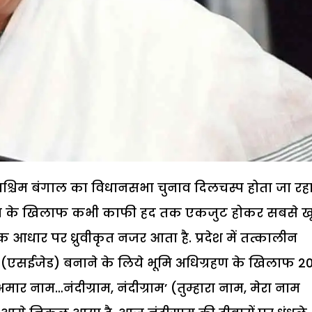
पश्चिम बंगाल का विधानसभा चुनाव दिलचस्प होता जा रहा 
रहण के खिलाफ कभी काफी हद तक एकजुट होकर सबसे ख
क आधार पर ध्रुवीकृत नजर आता है. प्रदेश में तत्कालीन
ेत्र (एसईजेड) बनाने के लिये भूमि अधिग्रहण के खिलाफ 2
मार नाम…नंदीग्राम, नंदीग्राम’ (तुम्हारा नाम, मेरा नाम