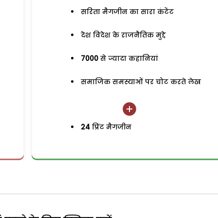
सरिता मैगजीन का सारा कंटेंट
देश विदेश के राजनैतिक मुद्दे
7000
से ज्यादा कहानियां
समाजिक समस्याओं पर चोट करते लेख
24
प्रिंट मैगजीन