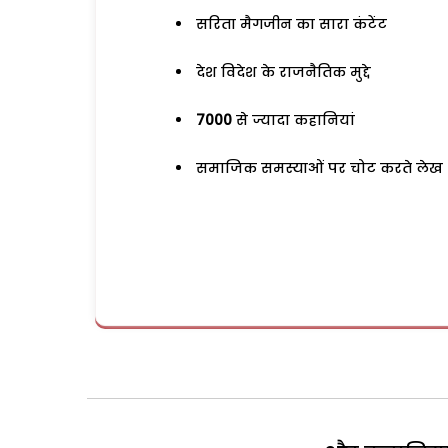
सरिता मैगजीन का सारा कंटेंट
देश विदेश के राजनैतिक मुद्दे
7000
से ज्यादा कहानियां
समाजिक समस्याओं पर चोट करते लेख