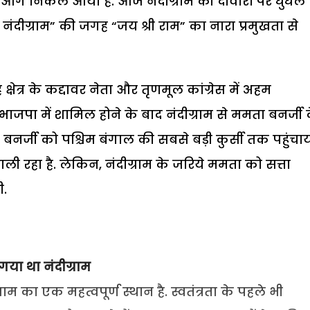
 आगे निकल आया है. आज नंदीग्राम की दीवारों पर धुंधले
 नंदीग्राम” की जगह “जय श्री राम” का नारा प्रमुखता से
षेत्र के कद्दावर नेता और तृणमूल कांग्रेस में अहम
 भाजपा में शामिल होने के बाद नंदीग्राम से ममता बनर्जी 
 बनर्जी को पश्चिम बंगाल की सबसे बड़ी कुर्सी तक पहुंचा
 रहा है. लेकिन, नंदीग्राम के जरिये ममता को सत्ता
ी.
 गया था नंदीग्राम
म का एक महत्वपूर्ण स्थान है. स्वतंत्रता के पहले भी