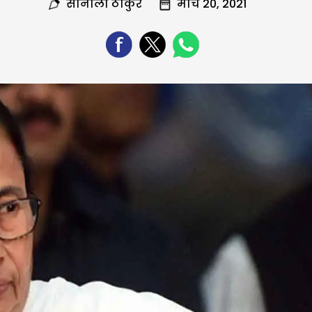
सोनाली ठाकुर
मार्च 20, 2021