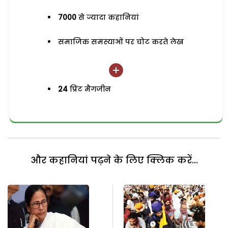
7000
से ज्यादा कहानियां
समाजिक समस्याओं पर चोट करते लेख
24
प्रिंट मैगजीन
और कहानियां पढ़ने के लिए क्लिक करें...