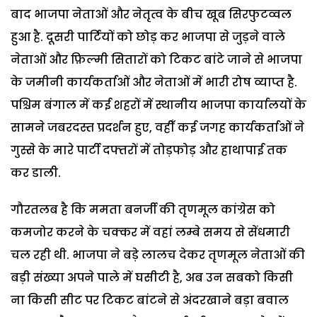
बाद भाजपा नेताओं और नेतृत्व के बीच खूब सिरफुटव्वल
हुआ है. दूसरी पार्टियों को छोड़ कर भाजपा से जुड़ने वाले
नेताओं और फ़िल्मी सितारों को टिकट बांटे जाने से भाजपा
के जमीनी कार्यकर्ताओं और नेताओं में भारी रोष व्याप्त है.
पश्चिम बंगाल में कई शहरों में स्थानीय भाजपा कार्यालयों के
सामने जबरदस्त प्रदर्शन हुए, वहीँ कई जगह कार्यकर्ताओं ने
गुस्से के मारे पार्टी दफ्तरों में तोड़फोड़ और हाथापाई तक
कर डाली.
गौरतलब है कि ममता बनर्जी की तृणमूल कांग्रेस को
कमजोर करने के चक्कर में वहां लम्बे समय से सेंधमारी
चल रही थी. भाजपा ने बड़े लालच देकर तृणमूल नेताओं की
बड़ी संख्या अपने पाले में घसीटी है, अब उन सबको किसी
ना किसी सीट पर टिकट बांटने से अंदरखाने बड़ा बवाल