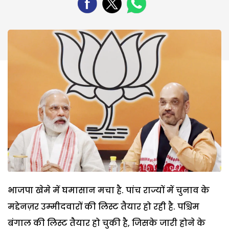
भाजपा खेमे में घमासान मचा है. पांच राज्यों में चुनाव के
मद्देनज़र उम्मीदवारों की लिस्ट तैयार हो रही है. पश्चिम
बंगाल की लिस्ट तैयार हो चुकी है, जिसके जारी होने के