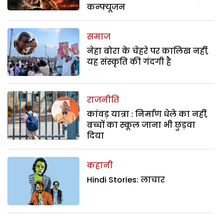
कन्फ्यूजन
समाज
नेहा बोरा के चेहरे पर कालिख नहीं,
यह संस्कृति की गंदगी है
राजनीति
कांवड़ यात्रा : निर्माण धेले का नहीं,
बच्चों का स्कूल जाना भी छुड़वा
दिया
कहानी
Hindi Stories: लाचार