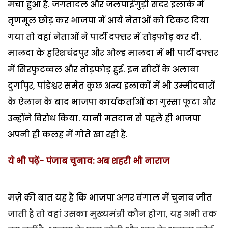
मचा हुआ है. जगतादल और जलपाईगुड़ी सदर इलाके में
तृणमूल छोड़ कर भाजपा में आये नेताओं को टिकट दिया
गया तो वहां नेताओं ने पार्टी दफ्तर में तोड़फोड़ कर दी.
मालदा के हरिशचंद्रपुर और ओल्ड मालदा में भी पार्टी दफ्तर
में सिरफुटव्वल और तोड़फोड़ हुई. इन सीटों के अलावा
दुर्गापुर, पांडेश्वर समेत कुछ अन्य इलाकों में भी उम्मीदवारों
के ऐलान के बाद भाजपा कार्यकर्ताओं का गुस्सा फूटा और
उन्होंने विरोध किया. यानी मतदान से पहले ही भाजपा
अपनी ही कलह में गोते खा रही है.
ये भी पढ़ें- पंजाब चुनाव: अब शहरी भी नाराज
मज़े की बात यह है कि भाजपा अगर बंगाल में चुनाव जीत
जाती है तो वहां उसका मुख्यमंत्री कौन होगा, यह अभी तक