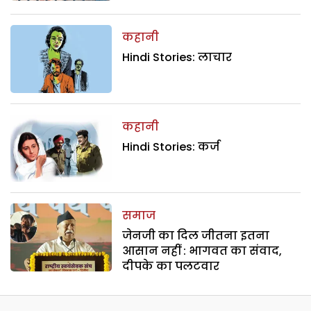
कहानी
Hindi Stories: लाचार
कहानी
Hindi Stories: कर्ज
समाज
जेनजी का दिल जीतना इतना
आसान नहीं : भागवत का संवाद,
दीपके का पलटवार