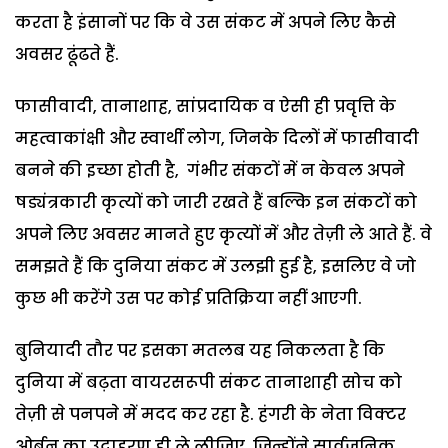
करता है इंसानों पर कि वे उस संकट में अपने लिए कैसे
अवसर ढूंढते हैं.
फासीवादी, तानाशाह, सांप्रदायिक व ऐसी ही प्रवृत्ति के
महत्वाकांक्षी और स्वार्थी लोग, जिनके दिलों में फासीवादी
बनने की इच्छा होती है, गंभीर संकटों में न केवल अपने
षड्यंत्रकारी कृत्यों को जारी रखते हैं बल्कि इन संकटों को
अपने लिए अवसर मानते हुए कृत्यों में और तेज़ी ले आते हैं. वे
समझते हैं कि दुनिया संकट में उलझी हुई है, इसलिए वे जो
कुछ भी करेंगे उस पर कोई प्रतिक्रिया नहीं आएगी.
बुनियादी तौर पर इसका मतलब यह निकलता है कि
दुनिया में बढ़ता वायरसरूपी संकट तानाशाही सोच को
तेज़ी से पनपने में मदद कर रहा है. हंगरी के नेता विक्टर
ओर्बन का उदाहरण ही ले लीजिए, जिन्होंने सार्वजनिक