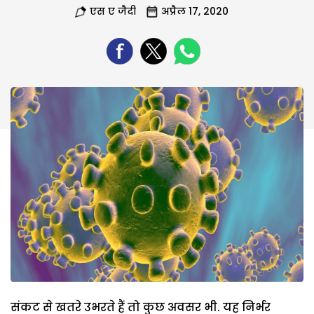
एस ए जैदी
अप्रैल 17, 2020
संकट से खतरे उभरते हैं तो कुछ अवसर भी. यह निर्भर