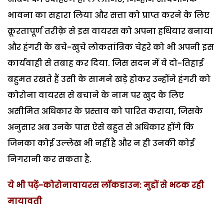
भावना का सहारा लिया और सत्ता को प्राप्त करने के लिए
क्रूरतापूर्ण तरीक़े से इस वायरस को अपना हथियार बनाया
और हंगरी के बचे-खुचे लोकतांत्रिक चेहरे को भी अपनी इस
कार्यवाही से तबाह कर दिया. जिस सदन में वे दो-तिहाई
बहुमत रखते हैं उसी के सामने खड़े होकर उन्होंने हंगरी को
कोरोना वायरस से बचाने के नाम पर खुद के लिए
असीमित अधिकार के प्रस्ताव को पारित कराया, जिसके
अनुसार अब उनके पास ऐसे बहुत से अधिकार होंगे कि
जिनका कोई उल्लेख भी नहीं है और न ही उनकी कोई
निगरानी कर सकता है.
ये भी पढ़ें-कोरोनावायरस लॉकडाउन: मुद्दों से भटक रही
मायावती