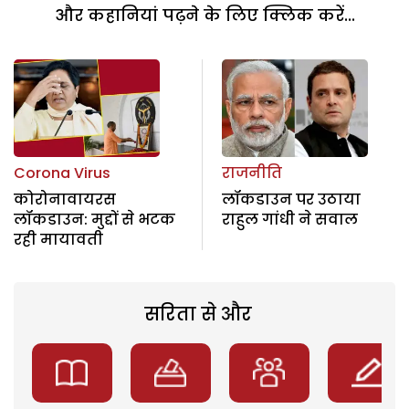
और कहानियां पढ़ने के लिए क्लिक करें...
Corona Virus
राजनीति
कोरोनावायरस
लॉकडाउन पर उठाया
लॉकडाउन: मुद्दों से भटक
राहुल गांधी ने सवाल
रही मायावती
सरिता से और