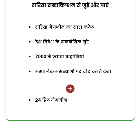
सरिता सब्सक्रिप्शन से जुड़ेें और पाएं
सरिता मैगजीन का सारा कंटेंट
देश विदेश के राजनैतिक मुद्दे
7000
से ज्यादा कहानियां
समाजिक समस्याओं पर चोट करते लेख
24
प्रिंट मैगजीन