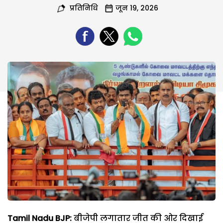
प्रतिनिधि
जून 19, 2026
Tamil Nadu BJP:
बीजेपी लगातार जीत की ओर दिखाई