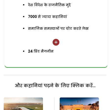
देश विदेश के राजनैतिक मुद्दे
7000
से ज्यादा कहानियां
समाजिक समस्याओं पर चोट करते लेख
24
प्रिंट मैगजीन
और कहानियां पढ़ने के लिए क्लिक करें...