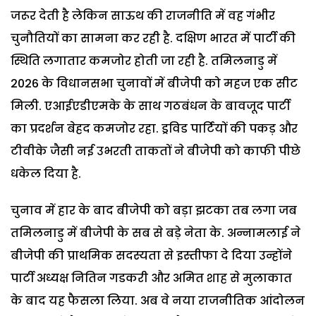
जरूर देती है लेकिन साऊथ की राजनीति में वह गंभीर
चुनौतियों का सामना कर रही है. दक्षिण भारत में पार्टी की
स्थिति लगातार कमजोर होती जा रही है. तमिलनाडु में
2026 के विधानसभा चुनावों में बीजेपी को महज एक सीट
मिली. एआईएडीएमके के साथ गठबंधन के बावजूद पार्टी
का प्रदर्शन बेहद कमजोर रहा. ड्रविड पार्टियों की पकड़ और
टीवीके जैसी नई उभरती ताकतों ने बीजेपी को काफी पीछे
धकेल दिया है.
चुनाव में हार के बाद बीजेपी को बड़ा झटका तब लगा जब
तमिलनाडु में बीजेपी के सब से बड़े नेता के. अन्नामलाई ने
बीजेपी की प्राथमिक सदस्यता से इस्तीफा दे दिया उन्होंने
पार्टी अध्यक्ष नितिन गडकरी और अमित शाह से मुलाकात
के बाद यह फैसला लिया. अब वे नया राजनीतिक आंदोलन