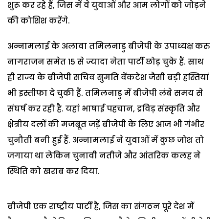
शुरू कर रहे हैं, जिस में वे युवाओं और आम लोगों को जोड़ने
की कोशिश करेंगे.
अन्नामलाई के अलावा तमिलनाडु बीजेपी के उपाध्यक्ष करु
नागराजन समेत 15 से ज्यादा नेता पार्टी छोड़ चुके हैं. साथ
ही राज्य के बीजेपी सचिव सुमति वेंकटेश जैसी बड़ी हस्तियां
भी इस्तीफा दे चुकी हैं. तमिलनाडु में बीजेपी लंबे समय से
संघर्ष कर रही है. यहां भाषाई पहचान, द्रविड़ संस्कृति और
क्षेत्रीय दलों की मजबूत जड़ें बीजेपी के लिए आज भी गंभीर
चुनौती बनी हुई हैं. अन्नामलाई ने युवाओं में कुछ जोश तो
जगाया था लेकिन चुनावी नतीजे और आंतरिक कलह ने
स्थिति को खराब कर दिया.
बीजेपी एक राष्ट्रीय पार्टी है, जिस का संगठन पूरे देश में