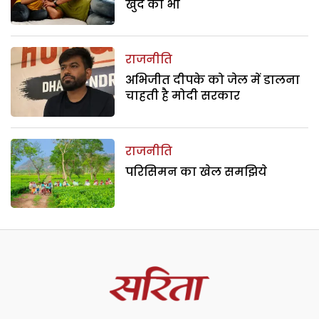
खुद को भी
राजनीति
अभिजीत दीपके को जेल में डालना
चाहती है मोदी सरकार
राजनीति
परिसिमन का खेल समझिये