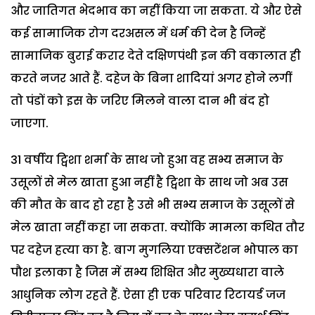
और जातिगत भेदभाव का नहीं किया जा सकता. ये और ऐसे
कई सामाजिक रोग दरअसल में धर्म की देन है जिन्हें
सामाजिक बुराई करार देते दक्षिणपंथी इन की वकालात ही
करते नजर आते हैं. दहेज के बिना शादियां अगर होने लगीं
तो पंडों को इस के जरिए मिलने वाला दान भी बंद हो
जाएगा.
31 वर्षीय ट्विशा शर्मा के साथ जो हुआ वह सभ्य समाज के
उसूलों से मेल खाता हुआ नहीं है ट्विशा के साथ जो अब उस
की मौत के बाद हो रहा है उसे भी सभ्य समाज के उसूलों से
मेल खाता नहीं कहा जा सकता. क्योंकि मामला कथित तौर
पर दहेज हत्या का है. बाग मुगलिया एक्सटेंशन भोपाल का
पौश इलाका है जिस में सभ्य शिक्षित और मुख्यधारा वाले
आधुनिक लोग रहते हैं. ऐसा ही एक परिवार रिटायर्ड जज