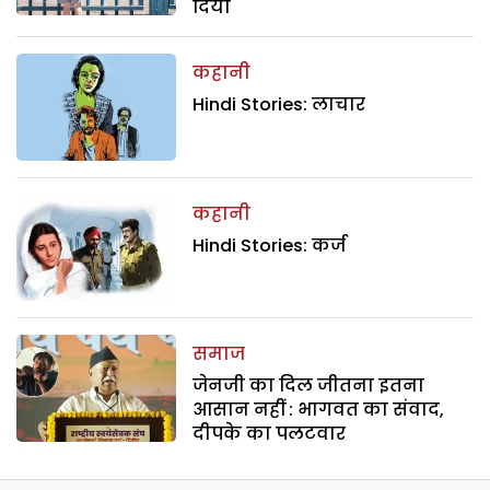
दिया
कहानी
Hindi Stories: लाचार
कहानी
Hindi Stories: कर्ज
समाज
जेनजी का दिल जीतना इतना
आसान नहीं : भागवत का संवाद,
दीपके का पलटवार