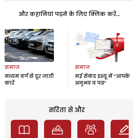
और कहानियां पढ़ने के लिए क्लिक करें...
समाज
समाज
मध्यम वर्ग से दूर जाती
मई सेकंड इश्यू में “आपके
कारें
अनुभव व पत्र”
सरिता से और