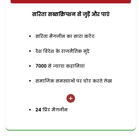
सरिता सब्सक्रिप्शन से जुड़ेें और पाएं
सरिता मैगजीन का सारा कंटेंट
देश विदेश के राजनैतिक मुद्दे
7000
से ज्यादा कहानियां
समाजिक समस्याओं पर चोट करते लेख
24
प्रिंट मैगजीन