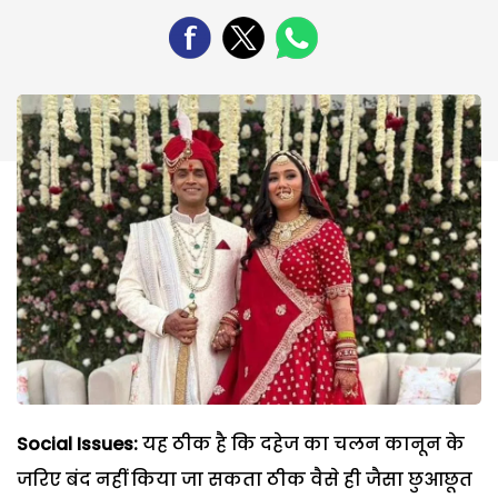
Social Issues:
यह ठीक है कि दहेज का चलन कानून के
जरिए बंद नहीं किया जा सकता ठीक वैसे ही जैसा छुआछूत