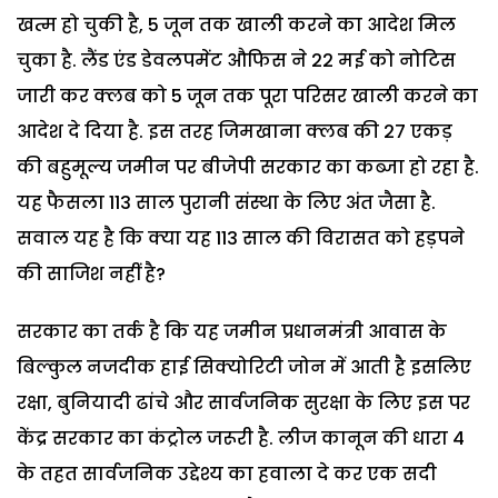
खत्म हो चुकी है, 5 जून तक खाली करने का आदेश मिल
चुका है. लैंड एंड डेवलपमेंट औफिस ने 22 मई को नोटिस
जारी कर क्लब को 5 जून तक पूरा परिसर खाली करने का
आदेश दे दिया है. इस तरह जिमखाना क्लब की 27 एकड़
की बहुमूल्य जमीन पर बीजेपी सरकार का कब्जा हो रहा है.
यह फैसला 113 साल पुरानी संस्था के लिए अंत जैसा है.
सवाल यह है कि क्या यह 113 साल की विरासत को हड़पने
की साजिश नहीं है?
सरकार का तर्क है कि यह जमीन प्रधानमंत्री आवास के
बिल्कुल नजदीक हाई सिक्योरिटी जोन में आती है इसलिए
रक्षा, बुनियादी ढांचे और सार्वजनिक सुरक्षा के लिए इस पर
केंद्र सरकार का कंट्रोल जरूरी है. लीज कानून की धारा 4
के तहत सार्वजनिक उद्देश्य का हवाला दे कर एक सदी