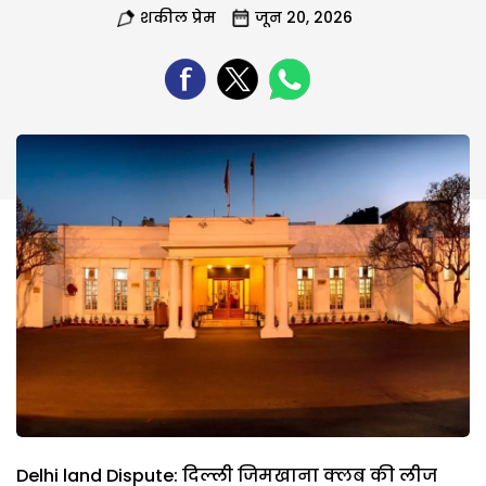
शकील प्रेम
जून 20, 2026
Delhi land Dispute: दिल्ली जिमखाना क्लब की लीज