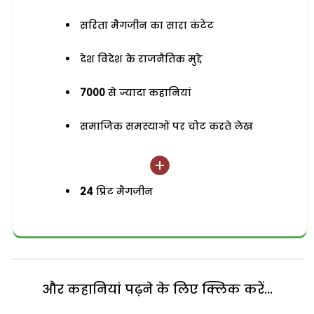
सरिता मैगजीन का सारा कंटेंट
देश विदेश के राजनैतिक मुद्दे
7000
से ज्यादा कहानियां
समाजिक समस्याओं पर चोट करते लेख
24
प्रिंट मैगजीन
और कहानियां पढ़ने के लिए क्लिक करें...