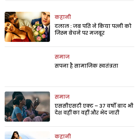
कहानी
दलाल : जब पति ने किया पत्नी को
जिस्म बेचने पर मजबूर
समाज
सपना है सामाजिक स्वतंत्रता
समाज
एससीएसटी एक्ट – 37 वर्षों बाद भी
देश वहीं का वहीं और भेद जारी
कहानी