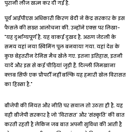
पुरानी लीज खत्म कर दी गई है.
पूर्व आईपीएस अधिकारी किरण बेदी ने केंद्र सरकार के इस
फैसले की सख्त आलोचना की. उन्होंने एक्स पर लिखा-
"यह दुर्भाग्यपूर्ण है. यह वाकई दुखद है. अरुण जेटली के
समय यहां नया स्विमिंग पूल बनवाया गया. यहां देश के
कुछ बेहतरीन टेनिस मैच खेले गए. इतना इतिहास, इतनी
यादें और इस से कई पीढ़ियां जुड़ी हैं. दिल्ली जिमखाना
क्लब सिर्फ एक प्रौपर्टी नहीं बल्कि यह हमारी खेल विरासत
का हिस्सा है."
बीजेपी की नियत और नीति पर सवाल तो उठता ही है. यह
वही बीजेपी सरकार है जो 'विरासत' और 'संस्कृति' की बात
करती रहती है लेकिन जब बात अपनी सुविधा की आती है