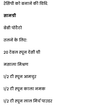
रेसिपी को बनाने की विधि.
सामग्री
बेबी पोटैटो
तलने के लिए:
20 टेबल स्पून देसी घी
मसाला मिश्रण
1/2 टी स्पून आमचुर
1/2 टी स्पून काला नमक
1/2 टी स्पून लाल मिर्च पाउडर