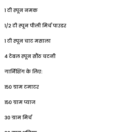
1 टी स्पून नमक
1/2 टी स्पून पीली मिर्च पाउडर
1 टी स्पून चाट मसाला
4 टेबल स्पून सौंठ चटनी
गार्निशिंग के लिए:
150 ग्राम टमाटर
150 ग्राम प्याज
30 ग्राम मिर्च