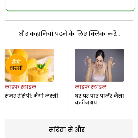
और कहानियां पढ़ने के लिए क्लिक करें...
लाइफ स्टाइल
लाइफ स्टाइल
समर रेसिपी: मैंगो लस्सी
घर पर पाएं पार्लर जैसा
क्लीनअप
सरिता से और