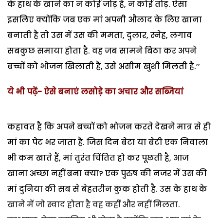
के हाथ के खाने का न कोई जोड़ है, न कोई तोड़. ऐसा
इसलिए क्योंकि जब एक मां अपनी औलाद के लिए खाना
बनाती है तो उस में उस की ममता, दुलार, स्नेह, लगाव
सबकुछ समाया होता है. वह जब सामने बिठा कर अपने
बच्चों को भोजन खिलाती है, उसे असीम खुशी मिलती है.’’
ये भी पढ़ें- ऐसे बनाएं लसोड़े का अचार और सब्जियां
कहावत है कि अपने बच्चों को भोजन करते देखने मात्र से ही
मां का पेट भर जाता है. जिस दिन बेटा या बेटी एक निवाला
भी कम खाते हैं, मां तुरंत चिंतित हो कर पूछती है, आज
खाना अच्छा नहीं बना क्या?
एक पुरुष की नजर में उस की
मां दुनिया की सब से बेहतरीन कुक होती है. उस के हाथ के
खाने में जो स्वाद होता है वह कहीं और नहीं मिलता.