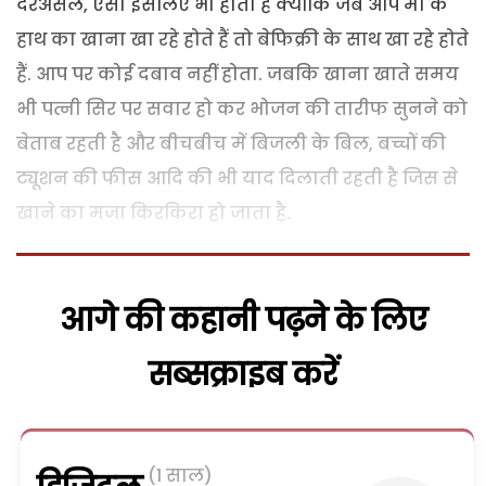
दरअसल, ऐसा इसलिए भी होता है क्योंकि जब आप मां के
हाथ का खाना खा रहे होते हैं तो बेफिक्री के साथ खा रहे होते
हैं. आप पर कोई दबाव नहीं होता. जबकि खाना खाते समय
भी पत्नी सिर पर सवार हो कर भोजन की तारीफ सुनने को
बेताब रहती है और बीचबीच में बिजली के बिल, बच्चों की
ट्यूशन की फीस आदि की भी याद दिलाती रहती है जिस से
खाने का मजा किरकिरा हो जाता है.
आगे की कहानी पढ़ने के लिए
सब्सक्राइब करें
(1 साल)