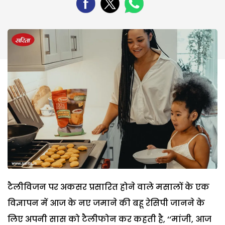
टैलीविजन पर अकसर प्रसारित होने वाले मसालों के एक
विज्ञापन में आज के नए जमाने की बहू रेसिपी जानने के
लिए अपनी सास को टैलीफोन कर कहती है, ‘‘मांजी, आज