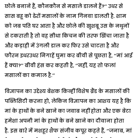
छोले बनाने हैं, कौनकौन से मसाले डालने हैं?’’ उधर से
सास बहू को ढेरों मसालों के नाम गिनवा डालती है.
शाम
को जब पति घर आता है और छोले की खुशबू उस के नथुनों
से टकराती है तो वह सीधा किचन की तरफ खिंचा जाता है
और कड़ाही में उंगली डाल कर फिर उसे चाटता है और
फौरन इधरउधर निगाहें घुमा कर बीवी से पूछता है, ‘‘मां आई
हैं क्या?’’ बीवी हंस कर कहती है, ‘‘नहीं, यह तो फलां
मसालों का कमाल है.’’
विज्ञापन का उद्देश्य बेशक किन्हीं विशेष ब्रैंड के मसालों की
पब्लिसिटी करना हो, लेकिन विज्ञापन का आशय यह है कि
मां के हाथों के बने खाने का जवाब नहीं होता और एक बेटा
हमेशा अपनी मां के हाथों के बने खाने का दीवाना होता
है.
इस बारे में मशहूर शैफ संजीव कपूर कहते हैं, ‘‘जनाब, मां