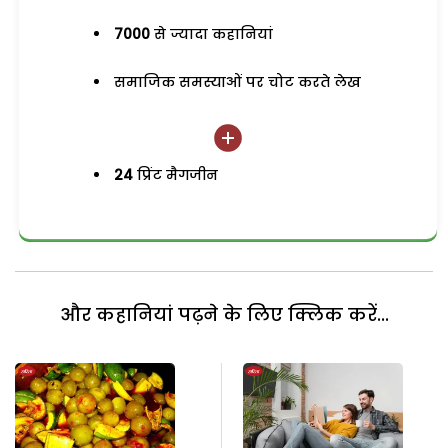
7000
से ज्यादा कहानियां
समाजिक समस्याओं पर चोट करते लेख
24
प्रिंट मैगजीन
और कहानियां पढ़ने के लिए क्लिक करें...