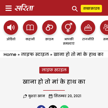
⚲
सब्सक्राइब
ऑडियो
कहानी
क्राइम
आपकी
राजनीति
सम
समस्याएं
Home
»
लाइफ स्टाइल
»
खाना हो तो मां के हाथ का
लाइफ स्टाइल
खाना हो तो मां के हाथ का
बुशरा खान
सितम्बर 20, 2021