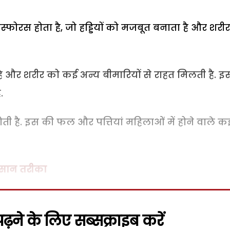
फास्फोरस होता है, जो हड्डियों को मजबूत बनाता है और शरी
 और शरीर को कई अन्य बीमारियों से राहत मिलती है. इ
.
होती है. इस की फल और पत्तियां महिलाओं में होने वाले क
 आसान तरीका
़ने के लिए सब्सक्राइब करें