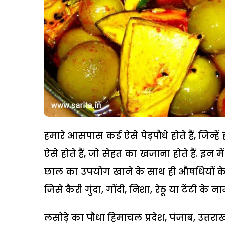
हमारे आसपास कई ऐसे पेड़पौधे होते हैं, जिन्ह
ऐसे होते हैं, जो सेहत का खजाना होते हैं. इन मे
छाल का उपयोग खाने के साथ ही औषधियों के र
जिसे कैरी गुंदा, गोंदी, निशा, रेठू या टेंटी के 
लसोड़े का पौधा हिमाचल प्रदेश, पंजाब, उत्तराखं