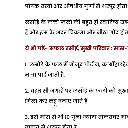
पोषक तत्त्वों और औषधीय गुणों से भरपूर होता 
लसोड़े के कच्चे फलों की बहुत ही स्वादिष्ठ 
हैं और इस के अंदर चिकना और मीठा गोंद होता
ये भी पढ़ें- सफल रसोई, सुखी परिवार : सास-
लसोड़े के फल में मौजूद प्रोटीन, कार्बोहा
मात्रा पाई जाती है.
बहुत सी जगहों पर लसोड़े के फलों को सुखा
मिला कर लड्डू बनाए जाते हैं.
इसे मांस से भी 10 गुना ज्यादा ताकतवर म
ताकत से भरपूर होता है.