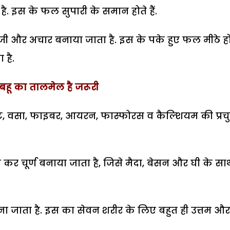
है. इस के फल सुपारी के समान होते हैं.
सब्जी और अचार बनाया जाता है. इस के पके हुए फल मीठे हो
 है.
बहू का तालमेल है जरूरी
इड्रेट, वसा, फाइबर, आयरन, फास्फोरस व कैल्शियम की प्रच
 कर चूर्ण बनाया जाता है, जिसे मैदा, बेसन और घी के सा
ाना जाता है. इस का सेवन शरीर के लिए बहुत ही उत्तम और