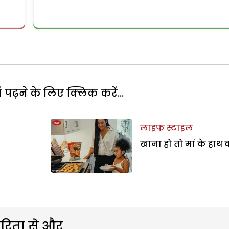
पढ़ने के लिए क्लिक करें...
लाइफ स्टाइल
खाना हो तो मां के हाथ 
रिता से और