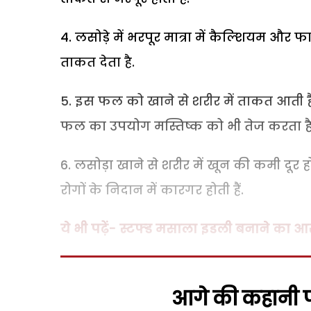
लसोड़े में भरपूर मात्रा में कैल्शियम और 
ताकत देता है.
इस फल को खाने से शरीर में ताकत आती है
फल का उपयोग मस्तिष्क को भी तेज करता है
लसोड़ा खाने से शरीर में खून की कमी दूर 
रोगों के निदान में कारगर होती हैं.
ये भी पढ़ें- स्टफ्ड मसाला इडली बनाने का
आगे की कहानी पढ