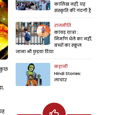
कालिख नहीं, यह
संस्कृति की गंदगी है
राजनीति
कांवड़ यात्रा :
निर्माण धेले का नहीं,
बच्चों का स्कूल
जाना भी छुड़वा दिया
कहानी
 कुछ
Hindi Stories:
लाचार
ा,
 यह