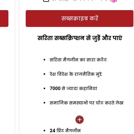
सब्सक्राइब करें
सरिता सब्सक्रिप्शन से जुड़ेें और पाएं
सरिता मैगजीन का सारा कंटेंट
देश विदेश के राजनैतिक मुद्दे
7000
से ज्यादा कहानियां
समाजिक समस्याओं पर चोट करते लेख
24
प्रिंट मैगजीन