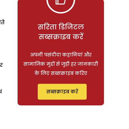
ते
सरिता डिजिटल
सब्सक्राइब करें
अपनी पसंदीदा कहानियां और
सामाजिक मुद्दों से जुड़ी हर जानकारी
ुर
के लिए सब्सक्राइब करिए
थ
सब्सक्राइब करें