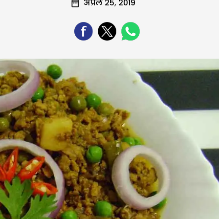
अप्रैल 25, 2019