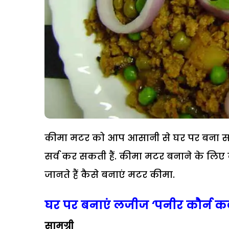
कीमा मटर को आप आसानी से घर पर बना सकती
सर्व कर सकती हैं. कीमा मटर बनाने के लिए
जानते हैं कैसे बनाएं मटर कीमा.
घर पर बनाएं लजीज ‘पनीर कौर्न क
सामग्री