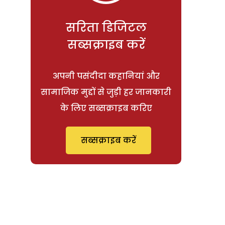
सरिता डिजिटल
सब्सक्राइब करें
अपनी पसंदीदा कहानियां और
सामाजिक मुद्दों से जुड़ी हर जानकारी
के लिए सब्सक्राइब करिए
सब्सक्राइब करें