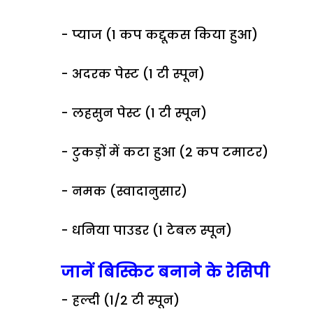
- प्याज (1 कप कद्दूकस किया हुआ)
- अदरक पेस्ट (1 टी स्पून)
- लहसुन पेस्ट (1 टी स्पून)
- टुकड़ों में कटा हुआ (2 कप टमाटर)
- नमक (स्वादानुसार)
- धनिया पाउडर (1 टेबल स्पून)
जानें बिस्किट बनाने के रेसिपी
- हल्दी (1/2 टी स्पून)