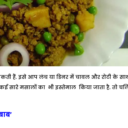
 हैं. इसे आप लंच या डिनर में चावल और रोटी के सा
 कई सारे मसालों का भी इस्तेमाल किया जाता है. तो चल
बाब’