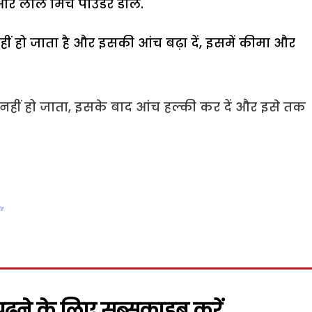
र लाल मिर्च पाउडर डालें.
ं हो जाता है और इसकी आंच बढ़ा दें, इसमें कीमा और
ई नहीं हो जाता, इसके बाद आंच हल्की कर दें और इसे तक
’
़ने के लिए सब्सक्राइब करें