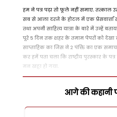
हम ने पत्र पढ़ा तो फूले नहीं समाए. तत्का
सब से आला दरजे के होटल में एक प्रेसवार्त्ता र
तथा अपनी साहित्य यात्रा के बारे में उन्हें बताय
पूरे 5 दिन तक शहर के तमाम पेपरों को देखा
साप्ताहिक का जिस ने 2 पंक्ति का एक समाचार 
कर हमें पता चला कि राष्ट्रीय पुरस्कार के पत्
मन खट्टा हो गया.
आगे की कहानी पढ