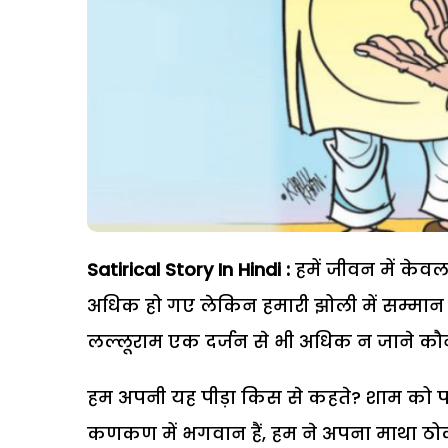
Satirical Story In Hindi :
हमें जीवन में केव
अधिक हो गए लेकिन हमारी झोली में सम्मान 
लल्लूराम एक दर्जन से भी अधिक न जाने कौनकौ
हम अपनी यह पीड़ा किस से कहते? शाम को पार
कणकण में भगवान हैं, हम ने अपना माथा ठोक