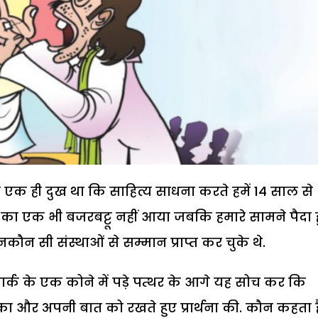
ल एक ही दुख था कि साहित्य साधना करते हमें 14 साल से
का एक भी बजरबट्टू नहीं आया जबकि हमारे सामने पैदा 
न सी संस्थाओं से सम्मान प्राप्त कर चुके थे.
्क के एक कोने में पड़े पत्थर के आगे यह सोच कर कि
ा और अपनी बात को रखते हुए प्रार्थना की. कौन कहता ह