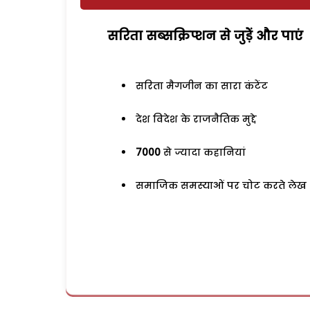
सरिता सब्सक्रिप्शन से जुड़ेें और पाएं
सरिता मैगजीन का सारा कंटेंट
देश विदेश के राजनैतिक मुद्दे
7000
से ज्यादा कहानियां
समाजिक समस्याओं पर चोट करते लेख