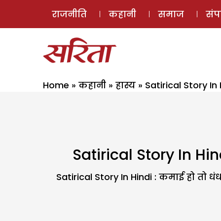
राजनीति
कहानी
समाज
सं
Home
»
कहानी
»
हास्य
»
Satirical Story In
Satirical Story In Hin
Satirical Story In Hindi : कमाई हो तो ध