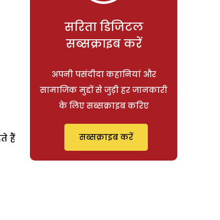
सरिता डिजिटल
सब्सक्राइब करें
अपनी पसंदीदा कहानियां और
सामाजिक मुद्दों से जुड़ी हर जानकारी
के लिए सब्सक्राइब करिए
सब्सक्राइब करें
 हैं