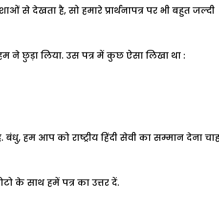
शाओं से देखता है, सो हमारे प्रार्थनापत्र पर भी बहुत जल्दी
 ने छुड़ा लिया. उस पत्र में कुछ ऐसा लिखा था :
. बंधु, हम आप को राष्ट्रीय हिंदी सेवी का सम्मान देना चाहते
के साथ हमें पत्र का उत्तर दें.