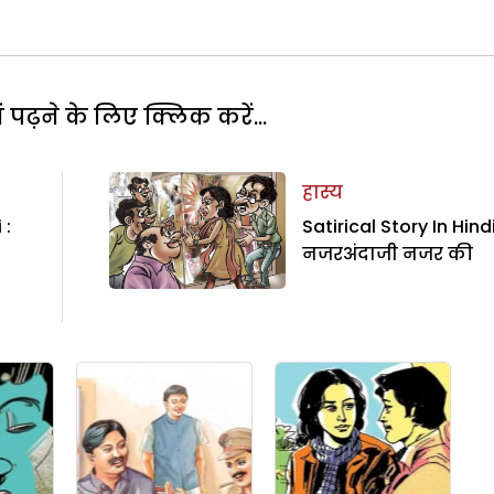
पढ़ने के लिए क्लिक करें...
हास्य
 :
Satirical Story In Hindi
नजरअंदाजी नजर की