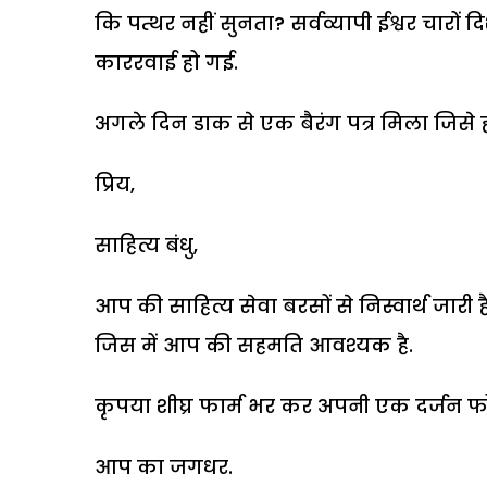
कि पत्थर नहीं सुनता? सर्वव्यापी ईश्वर चारों दि
काररवाई हो गई.
अगले दिन डाक से एक बैरंग पत्र मिला जिसे हम
प्रिय,
साहित्य बंधु,
आप की साहित्य सेवा बरसों से निस्वार्थ जारी है
जिस में आप की सहमति आवश्यक है.
कृपया शीघ्र फार्म भर कर अपनी एक दर्जन फोटो 
आप का जगधर.