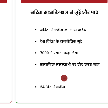
सरिता सब्सक्रिप्शन से जुड़ेें और पाएं
सरिता मैगजीन का सारा कंटेंट
देश विदेश के राजनैतिक मुद्दे
7000
से ज्यादा कहानियां
समाजिक समस्याओं पर चोट करते लेख
24
प्रिंट मैगजीन