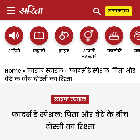
⚲
सब्सक्राइब
ऑडियो
कहानी
क्राइम
आपकी
राजनीति
सम
समस्याएं
Home
»
लाइफ स्टाइल
»
फादर्स डे स्पेशल: पिता और
बेटे के बीच दोस्ती का रिश्ता
लाइफ स्टाइल
फादर्स डे स्पेशल: पिता और बेटे के बीच
दोस्ती का रिश्ता