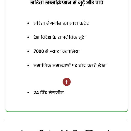
सरिता सब्सक्रिप्शन से जुड़ेें और पाएं
सरिता मैगजीन का सारा कंटेंट
देश विदेश के राजनैतिक मुद्दे
7000
से ज्यादा कहानियां
समाजिक समस्याओं पर चोट करते लेख
24
प्रिंट मैगजीन