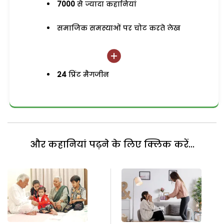
7000
से ज्यादा कहानियां
समाजिक समस्याओं पर चोट करते लेख
24
प्रिंट मैगजीन
और कहानियां पढ़ने के लिए क्लिक करें...