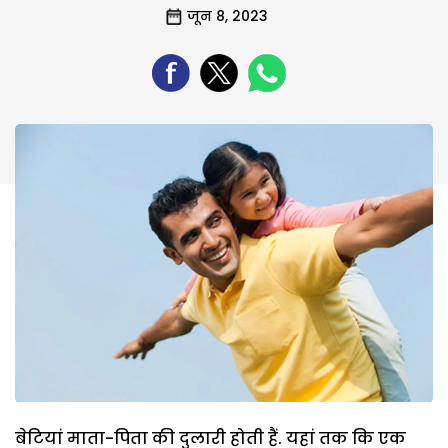
जून 8, 2023
बेटियां माता-पिता की दुलारी होती हैं. यहां तक कि एक