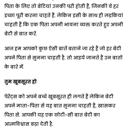
पिता के लिए तो बेटियां उनकी परी होती हैं, जिनकी वे हर
इच्छा पूरी करना चाहते हैं. लेकिन इसी के साथ ही लड़कियां
चाहती हैं कि एक पिता अपनी भावना व्यक्त करते हुए अपनी
बेटी से बात करें.
आज हम आपको कुछ ऐसी बातें बताने जा रहे हैं जो हर बेटी
अपने पिता से सुनना चाहती है. तो आइये जानते हैं उन बातों
के बारे में.
तुम खूबसूरत हो
पेरेंट्स को अपने बच्चे खूबसूरत ही लगते हैं लेकिन बेटी
अपने माता-पिता से यह बात सुनना चाहती हैं, खासकर
पिता से. आपकी यह एक छोटी-सी बात बेटी का
आत्मविश्वास बढ़ा देती है.