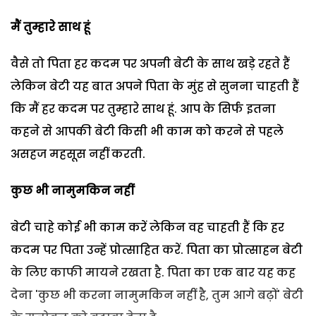
मैं तुम्हारे साथ हूं
वैसे तो पिता हर कदम पर अपनी बेटी के साथ खड़े रहते हैं
लेकिन बेटी यह बात अपने पिता के मुंह से सुनना चाहती हैं
कि मैं हर कदम पर तुम्हारे साथ हूं. आप के सिर्फ इतना
कहने से आपकी बेटी किसी भी काम को करने से पहले
असहज महसूस नहीं करती.
कुछ भी नामुमकिन नहीं
बेटी चाहे कोई भी काम करें लेकिन वह चाहती हैं कि हर
कदम पर पिता उन्हें प्रोत्साहित करें. पिता का प्रोत्साहन बेटी
के लिए काफी मायने रखता है. पिता का एक बार यह कह
देना 'कुछ भी करना नामुमकिन नहीं है, तुम आगे बढ़ों' बेटी