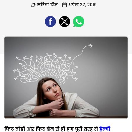
सरिता टीम
अप्रैल 27, 2019
फिट बौडी और फिट ब्रेन से ही हम पूरी तरह से
हेल्दी