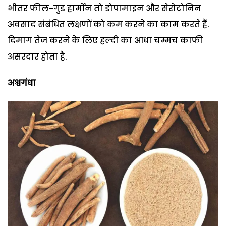
भीतर फील-गुड हार्मोन तो डोपामाइन और सेरोटोनिन
अवसाद संबंधित लक्षणों को कम करने का काम करते हैं.
दिमाग तेज करने के लिए हल्दी का आधा चम्मच काफी
असरदार होता है.
अश्वगंधा