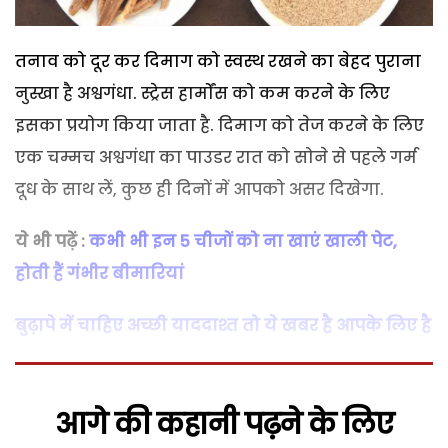
तनाव को दूर कर दिमाग को स्वस्थ रखने का बेहद पुराना
नुस्खा है अश्वगंधा. स्ट्रेस हार्मोंस को कम करने के लिए
इसका प्रयोग किया जाता है. दिमाग को तेज करने के लिए
एक चम्मच अश्वगंधा का पाउडर रात को सोने से पहले गर्म
दूध के साथ लें, कुछ ही दिनों में आपको असर दिखेगा.
ये भी पढ़ें :
कभी भी इन 5 चीजों को ना खाएं खाली पेट,
होती हैं गंभीर बीमारियां
बुढ़ापे में चाहिए अच्छी याददाश्त तो ये खबर है आपके लिए है
आगे की कहानी पढ़ने के लिए