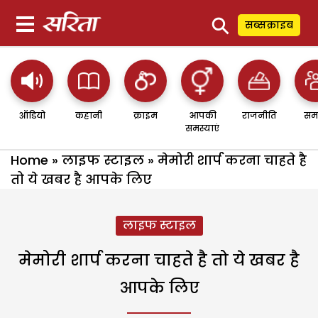
⚲
सब्सक्राइब
ऑडियो
कहानी
क्राइम
आपकी
राजनीति
सम
समस्याएं
Home
»
लाइफ स्टाइल
»
मेमोरी शार्प करना चाहते है
तो ये खबर है आपके लिए
लाइफ स्टाइल
मेमोरी शार्प करना चाहते है तो ये खबर है
आपके लिए