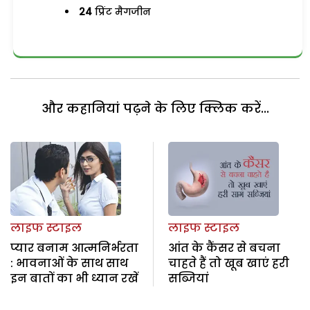
24
प्रिंट मैगजीन
और कहानियां पढ़ने के लिए क्लिक करें...
लाइफ स्टाइल
लाइफ स्टाइल
प्यार बनाम आत्मनिर्भरता
आंत के कैंसर से बचना
: भावनाओं के साथ साथ
चाहते हैं तो खूब खाएं हरी
इन बातों का भी ध्यान रखें
सब्जियां