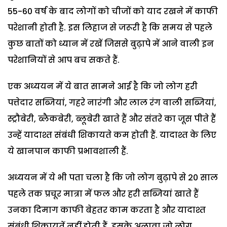
55-60 वर्ष के बाद लोगों को चीजों को याद रखने में काफी
परेशानी होती है. इस लिहाज से जरूरी है कि समय से पहले
कुछ बातों को ध्यान में रखें जिससे बुढ़ापे में आने वाली इन
परेशानियों से आप बच सकते हैं.
एक अध्ययन में ये बात सामने आई है कि जो लोग हरी
पत्तेदार सब्जियां, गहरे नारंगी और लाल रंग वाली सब्जियां,
स्ट्रौबेरी, ब्लैकबेरी, ब्लूबेरी खाते हैं और संतरे का जूस पीते हैं
उन्हें यादाश्त संबंधी शिकायते कम होती हैं. यादाश्त के लिए
ये खानपान काफी प्रभावशाली हैं.
अध्ययन में ये भी पता चला है कि जो लोग बुढ़ापे से 20 साल
पहले तक प्रचूर मात्रा में फल और हरी सब्जियां खाते हैं
उनका दिमाग काफी बेहतर काम करता है और यादाश्त
संबंधी शिकायतें नहीं होती हैं. इसके अलावा जो लोग