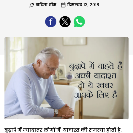
सरिता टीम
दिसम्बर 13, 2018
बुढ़ापे में ज्यादातर लोगों में यादाश्त की समस्या होती है.