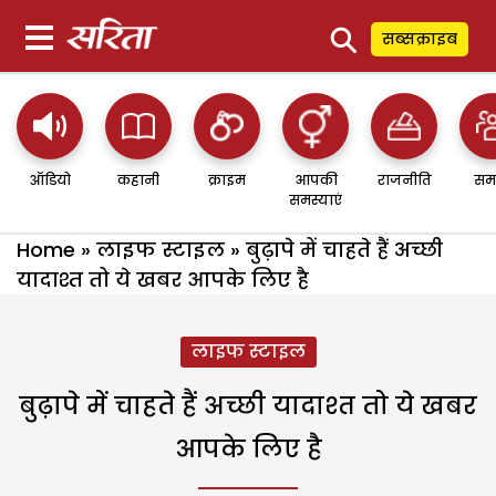
⚲
सब्सक्राइब
ऑडियो
कहानी
क्राइम
आपकी
राजनीति
सम
समस्याएं
Home
»
लाइफ स्टाइल
»
बुढ़ापे में चाहते हैं अच्छी
यादाश्त तो ये खबर आपके लिए है
लाइफ स्टाइल
बुढ़ापे में चाहते हैं अच्छी यादाश्त तो ये खबर
आपके लिए है