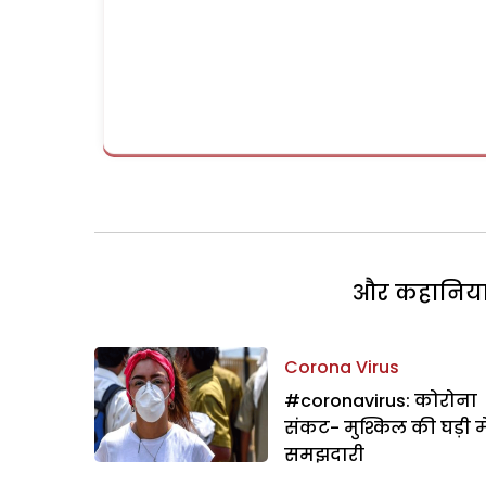
और कहानियां 
Corona Virus
#coronavirus: कोरोना
संकट- मुश्किल की घड़ी मे
समझदारी