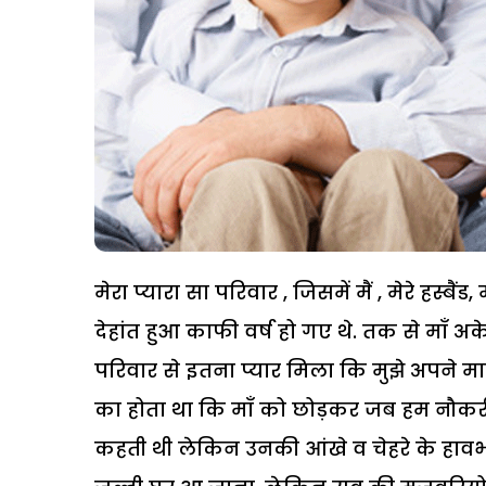
मेरा प्यारा सा परिवार , जिसमें मैं , मेरे हस्बै
देहांत हुआ काफी वर्ष हो गए थे. तक से माँ अक
परिवार से इतना प्यार मिला कि मुझे अपने 
का होता था कि माँ को छोड़कर जब हम नौकरी क
कहती थी लेकिन उनकी आंखे व चेहरे के हावभा