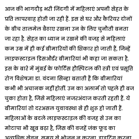
आज की भागदौड़ भरी जिंदगी में महिलाएं अपनी सेहत के
प्रति लापरवाह होती जा रही हैं. इस से घर और कैरियर दोनों
के बीच तालमेल बैठाए रखना उन के लिए चुनौती बनता
जा रहा है. सेहत का ध्यान न रखने की वजह से महिलाएं
कम उम्र में ही कई बीमारियों की शिकार हो जाती हैं, जिन्हें
लाइफस्टाइल डिसऔर्डर बीमारियां भी कहा जा सकता है.
इस के बारे में मुंबई के फोर्टिस हौस्पिटल की स्त्री एवं प्रसूति
रोग विशेषज्ञा डा. वंदना सिन्हा बताती हैं कि बीमारियां
कभी भी अचानक नहीं होतीं. उन का अलार्म तो पहले ही बज
चुका होता है, जिसे महिलाएं नजरअंदाज करती रहती हैं. ये
बीमारियां तो दरअसल युवावस्था से ही शुरू हो जाती हैं.
महिलाओं के बदले लाइफस्टाइल की वजह से उन का
मोटापा भी खूब बढ़ा है, जिस की वजहें जंक फूड का
अत्यधिक सेवन, समय से भोजन न करना, डाइटिंग करना