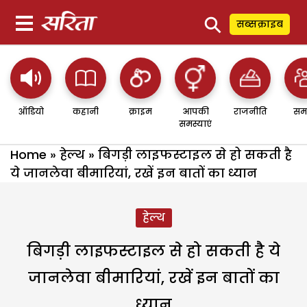
⚲
सब्सक्राइब
ऑडियो
कहानी
क्राइम
आपकी
राजनीति
सम
समस्याएं
Home
»
हेल्थ
»
बिगड़ी लाइफस्टाइल से हो सकती है
ये जानलेवा बीमारियां, रखें इन बातों का ध्यान
हेल्थ
बिगड़ी लाइफस्टाइल से हो सकती है ये
जानलेवा बीमारियां, रखें इन बातों का
ध्यान