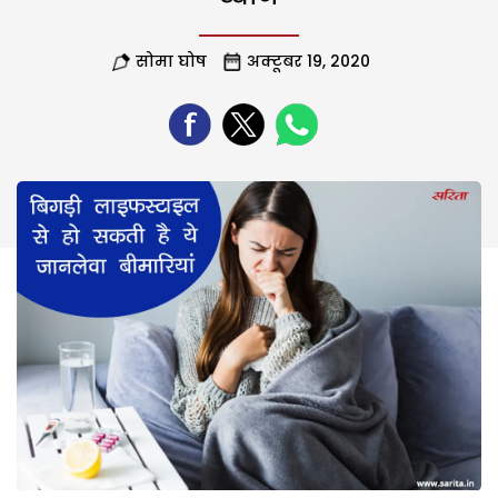
सोमा घोष
अक्टूबर 19, 2020