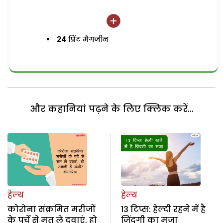
24
प्रिंट मैगजीन
और कहानियां पढ़ने के लिए क्लिक करें...
हेल्थ
हेल्थ
कोरोना संक्रमित मरीजों
13 टिप्स: हेल्दी रहने में है
के पर्चे से मत ले दवाएं, हो
जिंदगी का मजा