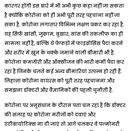
कारगर होंगी इस बारे में भी अभी कुछ कहा नहीं जा सकता
है क्योंकि कोरोना को ही अभी पूरी तरह पहचाना नहीं जा
सका है. कोरोना लगातार विभिन्न लक्षण प्रकट कर रहा है.
यह सिर्फ खांसी, जुकाम, बुखार, सांस की तकलीफ का ही
मामला नहीं है, बल्कि ये फेफड़ों में फाइब्रोसिस पैदा करने
और शरीर में खून के थक्के जमाने वाली बीमारी भी है.
कोरोना कमजोरी और ऑक्सीजन की भारी कमी पैदा कर
रहा है जिनके चलते कई अन्य बीमारियां उत्पन्न हो रही हैं.
लिहाज़ा कोरोना वायरस को पूरी तरह पहचानना और
समझना डॉक्टरों और वैज्ञानिकों की पहली चुनौती है.
कोरोना पर अनुसंधान के दौरान पता चल रहा है कि डॉक्टर
की सलाह पर कोरोना मरीजों को दवाएं और
एंटीबायोटिक्स ना दी जाएं तो आगे चलकर वे पल्मोनरी