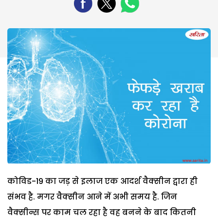
कोविड-19 का जड़ से इलाज एक आदर्श वैक्सीन द्वारा ही
संभव है. मगर वैक्सीन आने में अभी समय है. जिन
वैक्सीन्स पर काम चल रहा है वह बनने के बाद कितनी